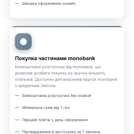
Швидке оформлення онлайн
⚫
Покупка частинами monobank
Безкоштовна розстрочка від monobank, що
дозволяє розбити покупку на зручну кількість
платежів. Доступно для власників карток monobank
з кредитним лімітом.
Безкоштовна розстрочка без комісій
Мінімальна сума від 1 грн
Перший платіж у день оформлення
Підтвердження в застосунку за 1 хвилину