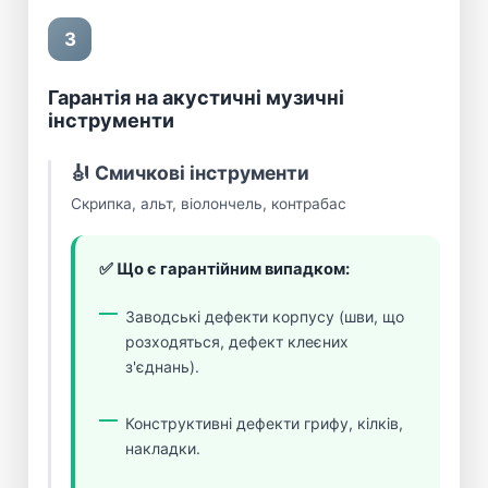
3
Гарантія на акустичні музичні
інструменти
🎻 Смичкові інструменти
Скрипка, альт, віолончель, контрабас
✅ Що є гарантійним випадком:
Заводські дефекти корпусу (шви, що
розходяться, дефект клеєних
з'єднань).
Конструктивні дефекти грифу, кілків,
накладки.