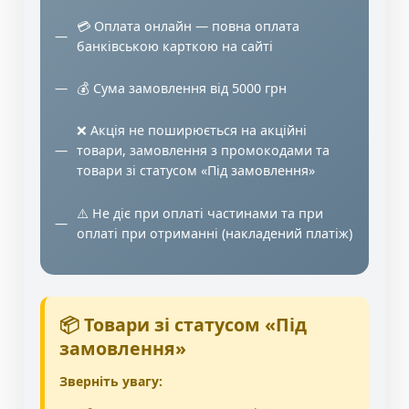
💳 Оплата онлайн — повна оплата
банківською карткою на сайті
💰 Сума замовлення від 5000 грн
❌ Акція не поширюється на акційні
товари, замовлення з промокодами та
товари зі статусом «Під замовлення»
⚠️ Не діє при оплаті частинами та при
оплаті при отриманні (накладений платіж)
📦 Товари зі статусом «Під
замовлення»
Зверніть увагу: