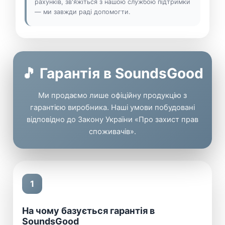
рахунків, зв'яжіться з нашою службою підтримки
— ми завжди раді допомогти.
🎵 Гарантія в SoundsGood
Ми продаємо лише офіційну продукцію з
гарантією виробника. Наші умови побудовані
відповідно до Закону України «Про захист прав
споживачів».
1
На чому базується гарантія в
SoundsGood