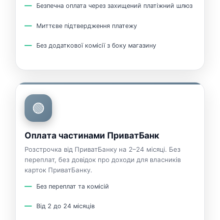
Безпечна оплата через захищений платіжний шлюз
Миттєве підтвердження платежу
Без додаткової комісії з боку магазину
🟢
Оплата частинами ПриватБанк
Розстрочка від ПриватБанку на 2–24 місяці. Без
переплат, без довідок про доходи для власників
карток ПриватБанку.
Без переплат та комісій
Від 2 до 24 місяців