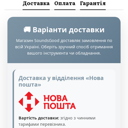
Доставка
Оплата
Гарантія
🚚 Варіанти доставки
Магазин SoundsGood доставляє замовлення по
всій Україні. Оберіть зручний спосіб отримання
вашого інструмента чи обладнання.
Доставка у відділення «Нова
пошта»
Вартість доставки:
згідно з чинними
тарифами перевізника.