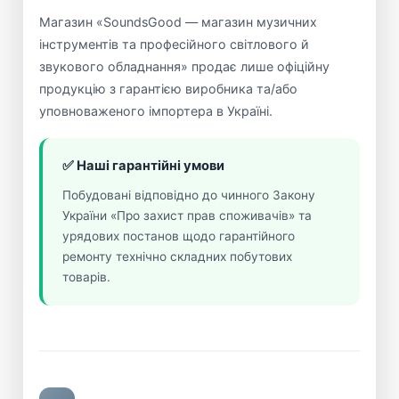
Магазин «SoundsGood — магазин музичних
інструментів та професійного світлового й
звукового обладнання» продає лише офіційну
продукцію з гарантією виробника та/або
уповноваженого імпортера в Україні.
✅ Наші гарантійні умови
Побудовані відповідно до чинного Закону
України «Про захист прав споживачів» та
урядових постанов щодо гарантійного
ремонту технічно складних побутових
товарів.