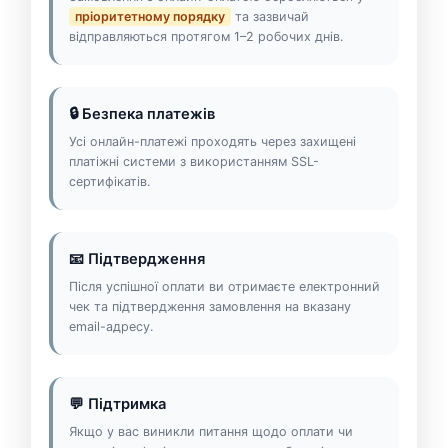
пріоритетному порядку
та зазвичай
відправляються протягом 1–2 робочих днів.
🔒 Безпека платежів
Усі онлайн-платежі проходять через захищені
платіжні системи з використанням SSL-
сертифікатів.
📧 Підтвердження
Після успішної оплати ви отримаєте електронний
чек та підтвердження замовлення на вказану
email-адресу.
💬 Підтримка
Якщо у вас виникли питання щодо оплати чи