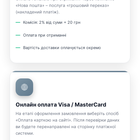
«Нова пошта» – послуга «грошовий переказ»
(накладений платіж).
Комісія: 2% від суми + 20 грн
Оплата при отриманні
Вартість доставки оплачується окремо
🌐
Онлайн оплата Visa / MasterCard
На етапі оформлення замовлення виберіть спосіб
«Оплата карткою на сайті». Після перевірки даних
ви будете перенаправлені на сторінку платіжної
системи.