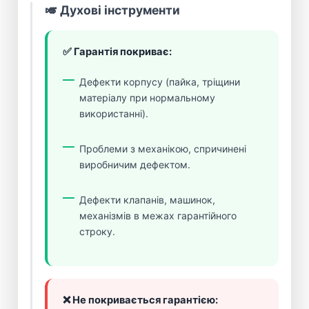
🎺 Духові інструменти
✅ Гарантія покриває:
Дефекти корпусу (пайка, тріщини
матеріалу при нормальному
використанні).
Проблеми з механікою, спричинені
виробничим дефектом.
Дефекти клапанів, машинок,
механізмів в межах гарантійного
строку.
❌ Не покривається гарантією: