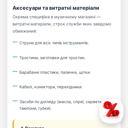
Аксесуари та витратні матеріали
Окрема специфіка в музичному магазині —
витратні матеріали, строк служби яких завідомо
обмежений:
Струни для всіх типів інструментів.
Тростини, заготовки для тростин.
Барабанні пластики, палички, щітки.
Кабелі, конектори, перехідники.
Засоби по догляду (масла, спреї, серветки,
тампони, губки).