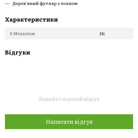
Дерев'яний футляр з чохлом
Характеристики
Е Механізм
Ні
Відгуки
Додайте перший відгук
Написати відгук