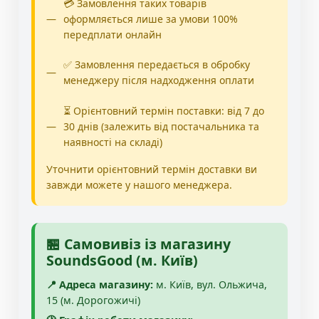
💳 Замовлення таких товарів
оформляється лише за умови 100%
передплати онлайн
✅ Замовлення передається в обробку
менеджеру після надходження оплати
⏳ Орієнтовний термін поставки: від 7 до
30 днів (залежить від постачальника та
наявності на складі)
Уточнити орієнтовний термін доставки ви
завжди можете у нашого менеджера.
🏪 Самовивіз із магазину
SoundsGood (м. Київ)
📍 Адреса магазину:
м. Київ, вул. Ольжича,
15 (м. Дорогожичі)