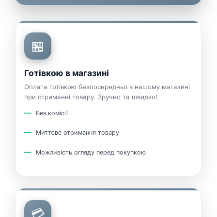
🏪
Готівкою в магазині
Оплата готівкою безпосередньо в нашому магазині
при отриманні товару. Зручно та швидко!
Без комісії
Миттєве отримання товару
Можливість огляду перед покупкою
💳