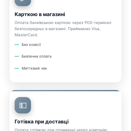
Карткою в магазині
Оплата банківською карткою через POS-термінал
безпосередньо в магазині. Приймаємо Visa,
MasterCard.
Без комісії
Безпечна оплата
Миттєвий чек
💵
Готівка при доставці
Оплата готівкою при отриманні через компанію