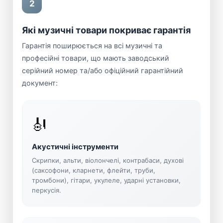
2
Які музичні товари покриває гарантія
Гарантія поширюється на всі музичні та
професійні товари, що мають заводський
серійний номер та/або офіційний гарантійний
документ:
🎻
Акустичні інструменти
Скрипки, альти, віолончелі, контрабаси, духові
(саксофони, кларнети, флейти, труби,
тромбони), гітари, укулеле, ударні установки,
перкусія.