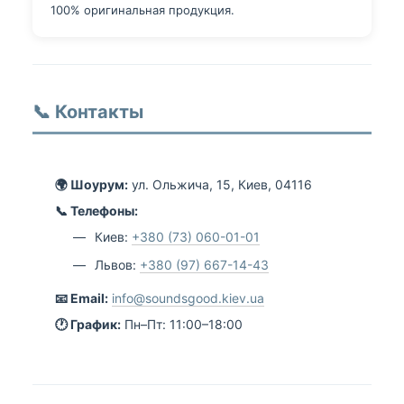
100% оригинальная продукция.
📞 Контакты
🌍 Шоурум:
ул. Ольжича, 15, Киев, 04116
📞 Телефоны:
Киев:
+380 (73) 060-01-01
Львов:
+380 (97) 667-14-43
📧 Email:
info@soundsgood.kiev.ua
🕐 График:
Пн–Пт: 11:00–18:00