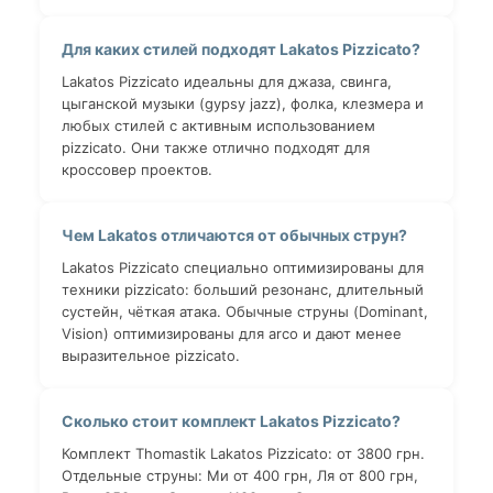
Для каких стилей подходят Lakatos Pizzicato?
Lakatos Pizzicato идеальны для джаза, свинга,
цыганской музыки (gypsy jazz), фолка, клезмера и
любых стилей с активным использованием
pizzicato. Они также отлично подходят для
кроссовер проектов.
Чем Lakatos отличаются от обычных струн?
Lakatos Pizzicato специально оптимизированы для
техники pizzicato: больший резонанс, длительный
сустейн, чёткая атака. Обычные струны (Dominant,
Vision) оптимизированы для arco и дают менее
выразительное pizzicato.
Сколько стоит комплект Lakatos Pizzicato?
Комплект Thomastik Lakatos Pizzicato: от 3800 грн.
Отдельные струны: Ми от 400 грн, Ля от 800 грн,