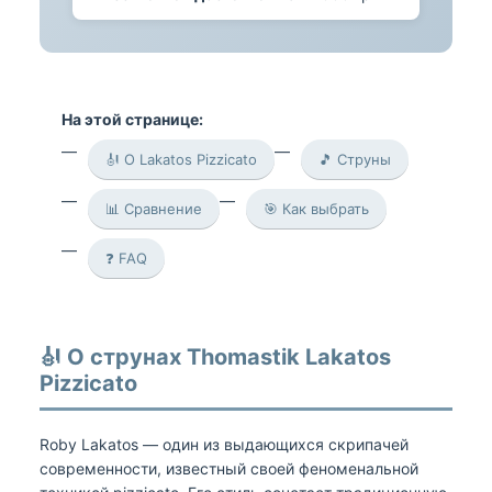
На этой странице:
🎻 О Lakatos Pizzicato
🎵 Струны
📊 Сравнение
🎯 Как выбрать
❓ FAQ
🎻 О струнах Thomastik Lakatos
Pizzicato
Roby Lakatos — один из выдающихся скрипачей
современности, известный своей феноменальной