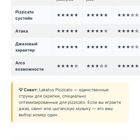
Pizzicato
★★★★★
★★★★★
★★★☆☆
сустейн
Атака
★★★★★
★★★★☆
★★★★☆
Джазовый
★★★★★
★★★★★
★★★☆☆
характер
Arco
★★★★☆
★★★☆☆
★★★★★
возможности
💡 Совет:
Lakatos Pizzicato — единственные
струны для скрипки, специально
оптимизированные для pizzicato. Если вы играете
джаз, свинг или цыганскую музыку — это ваш
выбор номер один.