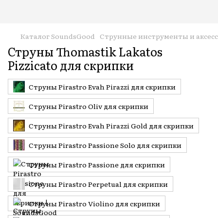
Каталог SoundsGood
Струнные инструменты и аксес
Струны Thomastik Lakatos
Pizzicato для скрипки
Струны Pirastro Evah Pirazzi для скрипки
Струны Pirastro Oliv для скрипки
Струны Pirastro Evah Pirazzi Gold для скрипки
Струны Pirastro Passione Solo для скрипки
Струны Pirastro Passione для скрипки
Струны Pirastro Perpetual для скрипки
Струны Pirastro Violino для скрипки