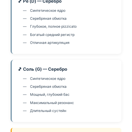
🎵 Ре (D) — Серебро
Синтетическое ядро
Серебряная обмотка
Глубокое, полное pizzicato
Богатый средний регистр
Отличная артикуляция
🎵 Соль (G) — Серебро
Синтетическое ядро
Серебряная обмотка
Мощный, глубокий бас
Максимальный резонанс
Длительный сустейн