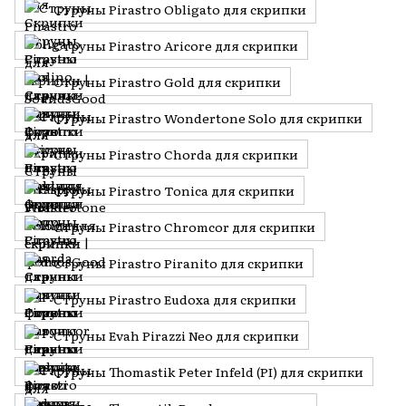
Струны Pirastro Obligato для скрипки
Струны Pirastro Aricore для скрипки
Струны Pirastro Gold для скрипки
Струны Pirastro Wondertone Solo для скрипки
Струны Pirastro Chorda для скрипки
Струны Pirastro Tonica для скрипки
Струны Pirastro Chromcor для скрипки
Струны Pirastro Piranito для скрипки
Струны Pirastro Eudoxa для скрипки
Струны Evah Pirazzi Neo для скрипки
Струны Thomastik Peter Infeld (PI) для скрипки