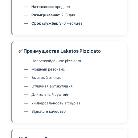
Натяжение:
среднее
Разыгрывание:
2-3 дня
Срок службы:
3-6 месяцев
✅ Преимущества Lakatos Pizzicato
Непревзойдённое pizzicato
Мощный резонанс
Быстрый отклик
Отличная артикуляция
Длительный сустейн
Универсальность arco/pizz
Signature качество