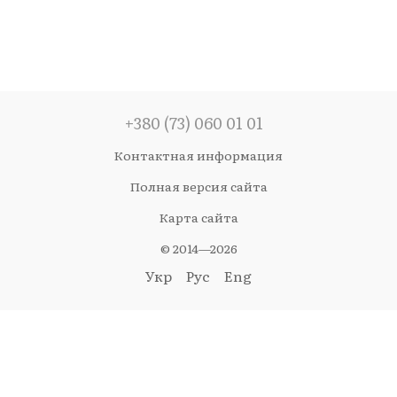
+380 (73) 060 01 01
Контактная информация
Полная версия сайта
Карта сайта
© 2014—2026
Укр
Рус
Eng