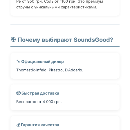
Ре от 950 грн, Соль от 1100 грн. Это премиум
струны с уникальными характеристиками.
🎯 Почему выбирают SoundsGood?
🔧 Официальный дилер
Thomastik-Infeld, Pirastro, D'Addario.
📦 Быстрая доставка
Бесплатно от 4 000 грн.
💰 Гарантия качества