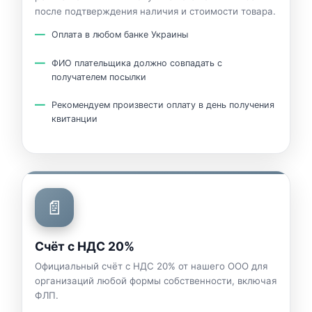
после подтверждения наличия и стоимости товара.
Оплата в любом банке Украины
ФИО плательщика должно совпадать с
получателем посылки
Рекомендуем произвести оплату в день получения
квитанции
📄
Счёт с НДС 20%
Официальный счёт с НДС 20% от нашего ООО для
организаций любой формы собственности, включая
ФЛП.