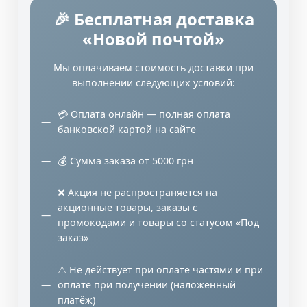
🎉 Бесплатная доставка
«Новой почтой»
Мы оплачиваем стоимость доставки при
выполнении следующих условий:
💳 Оплата онлайн — полная оплата
банковской картой на сайте
💰 Сумма заказа от 5000 грн
❌ Акция не распространяется на
акционные товары, заказы с
промокодами и товары со статусом «Под
заказ»
⚠️ Не действует при оплате частями и при
оплате при получении (наложенный
платёж)