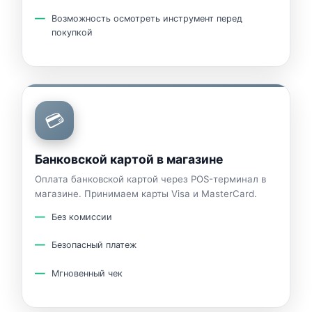
Возможность осмотреть инструмент перед
покупкой
💳
Банковской картой в магазине
Оплата банковской картой через POS-терминал в
магазине. Принимаем карты Visa и MasterCard.
Без комиссии
Безопасный платеж
Мгновенный чек