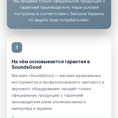
Мы продаём только официальную продукцию с
гарантией производителя. Наши условия
построены в соответствии с Законом Украины
«О защите прав потребителей».
1
На чём основывается гарантия в
SoundsGood
Магазин «SoundsGood — магазин музыкальных
инструментов и профессионального светового и
звукового оборудования» продаёт только
официальную продукцию с гарантией
производителя и/или уполномоченного
импортёра в Украине.