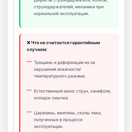
струнодержателей, механики при
нормальной эксплуатации.
❌ Что не считается гарантийным
случаем:
Трещины и деформации из-за
нарушения влажности/
температурного режима.
Естественный износ струн, канифоли,
колодок смычка.
Царапины, вмятины, сколы лака,
полученные в процессе
эксплуатации.