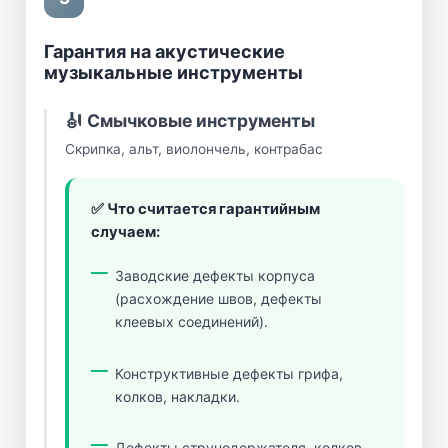
Гарантия на акустические
музыкальные инструменты
🎻 Смычковые инструменты
Скрипка, альт, виолончель, контрабас
✅ Что считается гарантийным
случаем:
Заводские дефекты корпуса
(расхождение швов, дефекты
клеевых соединений).
Конструктивные дефекты грифа,
колков, накладки.
Дефекты струнодержателя, колков,