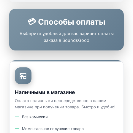
💳 Способы оплаты
Выберите удобный для вас вариант оплаты
заказа в SoundsGood
🏪
Наличными в магазине
Оплата наличными непосредственно в нашем
магазине при получении товара. Быстро и удобно!
Без комиссии
Моментальное получение товара