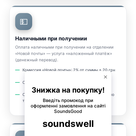
💵
Наличными при получении
Оплата наличными при получении на отделении
«Новой почты» — услуга «наложенный платёж»
(денежный перевод).
Комиссия «Новой почты»: 2% от суммы + 20 грн
Оплата при получении посылки
Стоимость доставки оплачивается отдельно по
тарифам перевозчика