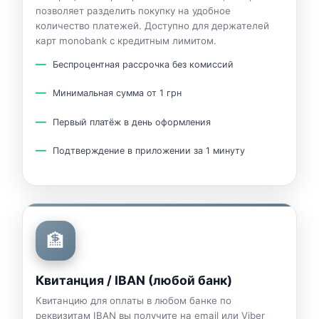
позволяет разделить покупку на удобное
количество платежей. Доступно для держателей
карт monobank с кредитным лимитом.
Беспроцентная рассрочка без комиссий
Минимальная сумма от 1 грн
Первый платёж в день оформления
Подтверждение в приложении за 1 минуту
🏦
Квитанция / IBAN (любой банк)
Квитанцию для оплаты в любом банке по
реквизитам IBAN вы получите на email или Viber