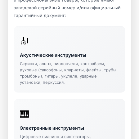
заводской серийный номер и/или официальный
гарантийный документ:
🎻
Акустические инструменты
Скрипки, альты, виолончели, контрабасы,
духовые (саксофоны, кларнеты, флейты, трубы,
тромбоны), гитары, укулеле, ударные
установки, перкуссия.
🎹
Электронные инструменты
Цифровые пианино и синтезаторы,