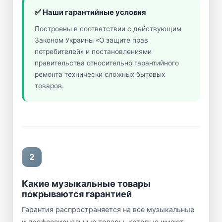
✅ Наши гарантийные условия
Построены в соответствии с действующим
Законом Украины «О защите прав
потребителей» и постановлениями
правительства относительно гарантийного
ремонта технически сложных бытовых
товаров.
2
Какие музыкальные товары
покрываются гарантией
Гарантия распространяется на все музыкальные
и профессиональные товары, которые имеют