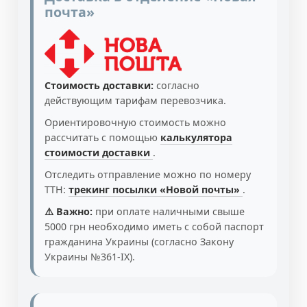
почта»
Стоимость доставки:
согласно
действующим тарифам перевозчика.
Ориентировочную стоимость можно
рассчитать с помощью
калькулятора
стоимости доставки
.
Отследить отправление можно по номеру
ТТН:
трекинг посылки «Новой почты»
.
⚠️ Важно:
при оплате наличными свыше
5000 грн необходимо иметь с собой паспорт
гражданина Украины (согласно Закону
Украины №361-IX).