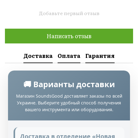
Добавьте первый отзыв
Написать отзыв
Доставка
Оплата
Гарантия
🚚 Варианты доставки
Магазин SoundsGood доставляет заказы по всей
Украине. Выберите удобный способ получения
вашего инструмента или оборудования.
Доставка в отделение «Новая