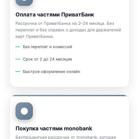
Оплата частями ПриватБанк
Рассрочка от ПриватБанка на 2–24 месяца. Без
переплат и без справок о доходах для держателей
карт ПриватБанка.
Без переплат и комиссий
Срок от 2 до 24 месяцев
Быстрое оформление онлайн
⚫
Покупка частями monobank
Беспроцентная рассрочка от monobank, которая