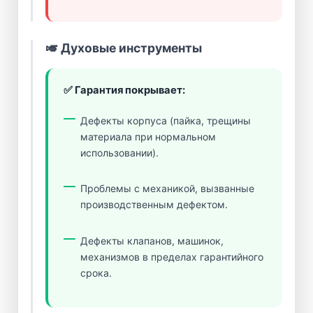
🎺 Духовые инструменты
✅ Гарантия покрывает:
Дефекты корпуса (пайка, трещины
материала при нормальном
использовании).
Проблемы с механикой, вызванные
производственным дефектом.
Дефекты клапанов, машинок,
механизмов в пределах гарантийного
срока.