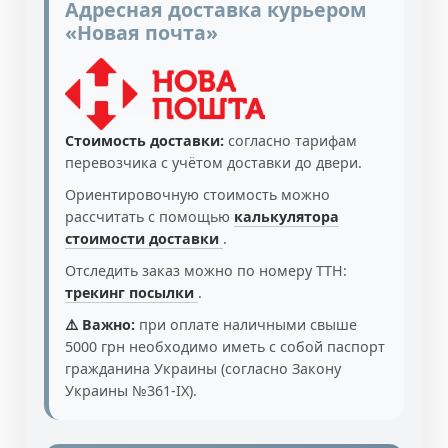
Адресная доставка курьером
«Новая почта»
Стоимость доставки:
согласно тарифам
перевозчика с учётом доставки до двери.
Ориентировочную стоимость можно
рассчитать с помощью
калькулятора
стоимости доставки
.
Отследить заказ можно по номеру ТТН:
трекинг посылки
.
⚠️ Важно:
при оплате наличными свыше
5000 грн необходимо иметь с собой паспорт
гражданина Украины (согласно Закону
Украины №361-IX).