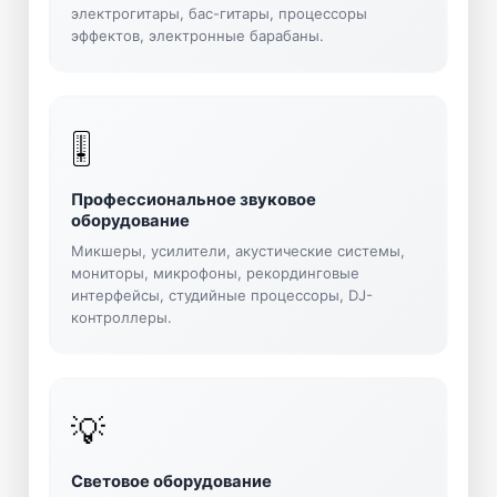
электрогитары, бас-гитары, процессоры
эффектов, электронные барабаны.
🎚️
Профессиональное звуковое
оборудование
Микшеры, усилители, акустические системы,
мониторы, микрофоны, рекординговые
интерфейсы, студийные процессоры, DJ-
контроллеры.
💡
Световое оборудование