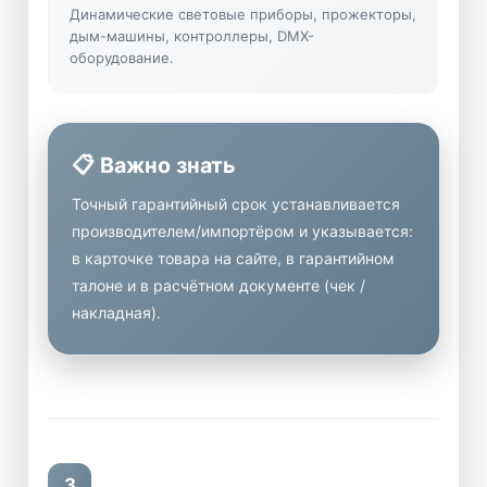
Динамические световые приборы, прожекторы,
дым-машины, контроллеры, DMX-
оборудование.
📋 Важно знать
Точный гарантийный срок устанавливается
производителем/импортёром и указывается:
в карточке товара на сайте, в гарантийном
талоне и в расчётном документе (чек /
накладная).
3