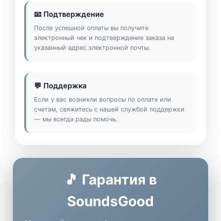
📧 Подтверждение
После успешной оплаты вы получите
электронный чек и подтверждение заказа на
указанный адрес электронной почты.
💬 Поддержка
Если у вас возникли вопросы по оплате или
счетам, свяжитесь с нашей службой поддержки
— мы всегда рады помочь.
🎵 Гарантия в
SoundsGood