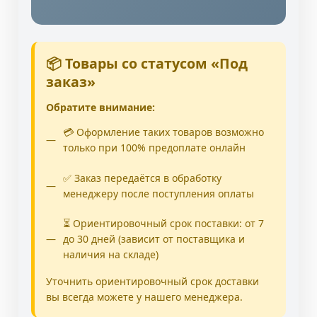
📦 Товары со статусом «Под
заказ»
Обратите внимание:
💳 Оформление таких товаров возможно
только при 100% предоплате онлайн
✅ Заказ передаётся в обработку
менеджеру после поступления оплаты
⏳ Ориентировочный срок поставки: от 7
до 30 дней (зависит от поставщика и
наличия на складе)
Уточнить ориентировочный срок доставки
вы всегда можете у нашего менеджера.