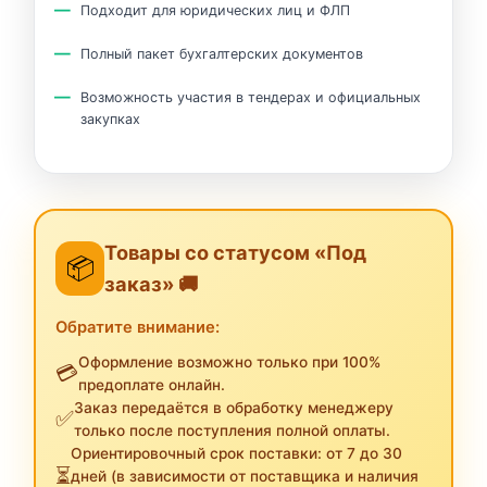
Подходит для юридических лиц и ФЛП
Полный пакет бухгалтерских документов
Возможность участия в тендерах и официальных
закупках
Товары со статусом «Под
📦
заказ» 🚚
Обратите внимание:
Оформление возможно только при 100%
💳
предоплате онлайн.
Заказ передаётся в обработку менеджеру
✅
только после поступления полной оплаты.
Ориентировочный срок поставки: от 7 до 30
⏳
дней (в зависимости от поставщика и наличия