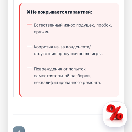
❌ Не покрывается гарантией:
Естественный износ подушек, пробок,
пружин.
Коррозия из-за конденсата/
отсутствия просушки после игры.
Повреждения от попыток
самостоятельной разборки,
неквалифицированного ремонта.