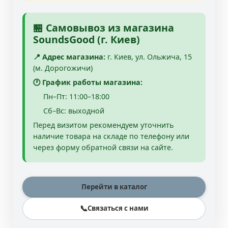
🏪 Самовывоз из магазина
SoundsGood (г. Киев)
📍 Адрес магазина:
г. Киев, ул. Ольжича, 15
(м. Дорогожичи)
🕐 График работы магазина:
Пн–Пт: 11:00–18:00
Сб–Вс: выходной
Перед визитом рекомендуем уточнить
наличие товара на складе по телефону или
через форму обратной связи на сайте.
Перейти в каталог
📞
Связаться с нами