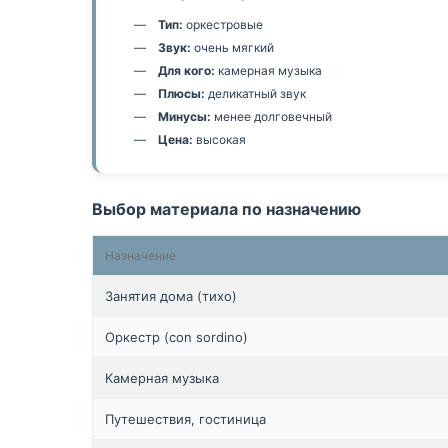
Тип:
оркестровые
Звук:
очень мягкий
Для кого:
камерная музыка
Плюсы:
деликатный звук
Минусы:
менее долговечный
Цена:
высокая
Выбор материала по назначению
Назначение
Занятия дома (тихо)
Оркестр (con sordino)
Камерная музыка
Путешествия, гостиница