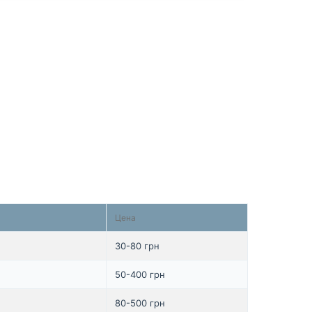
Цена
30-80 грн
50-400 грн
80-500 грн