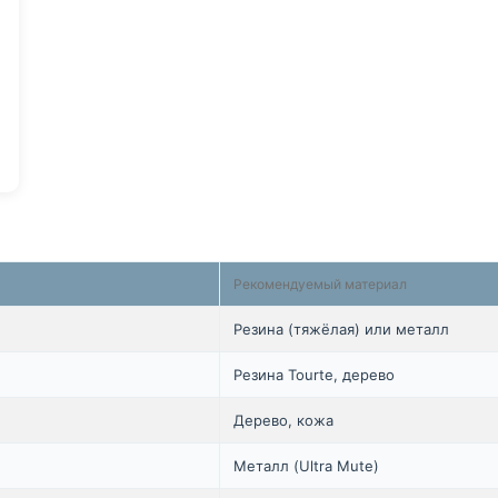
Рекомендуемый материал
Резина (тяжёлая) или металл
Резина Tourte, дерево
Дерево, кожа
Металл (Ultra Mute)