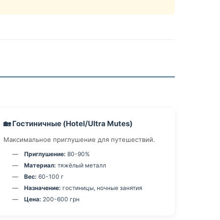
🏡 Гостиничные (Hotel/Ultra Mutes)
Максимальное приглушение для путешествий.
Приглушение:
80-90%
Материал:
тяжёлый металл
Вес:
60-100 г
Назначение:
гостиницы, ночные занятия
Цена:
200-600 грн