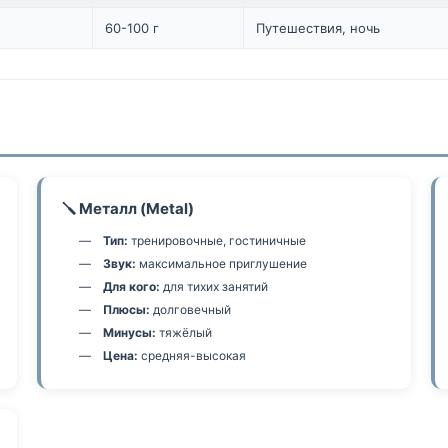
60-100 г
Путешествия, ночь
🪛 Металл (Metal)
Тип:
тренировочные, гостиничные
Звук:
максимальное приглушение
Для кого:
для тихих занятий
Плюсы:
долговечный
Минусы:
тяжёлый
Цена:
средняя-высокая