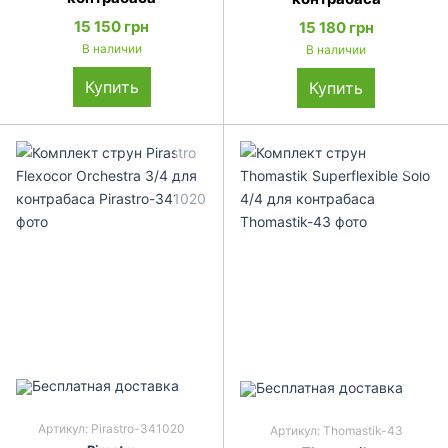
15 150 грн
15 180 грн
В наличии
В наличии
Купить
Купить
Артикул: Pirastro-341020
Артикул: Thomastik-43