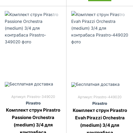
Артикул: Pirastro-349020
Артикул: Pirastro-449020
Pirastro
Pirastro
Комплект струн Pirastro
Комплект струн Pirastro
Passione Orchestra
Evah Pirazzi Orchestra
(medium) 3/4 для
(medium) 3/4 для
контрабаса
контрабаса