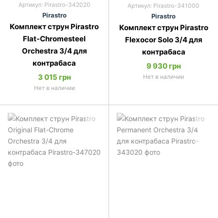
Артикул: Pirastro-342020
Артикул: Pirastro-341000
Pirastro
Pirastro
Комплект струн Pirastro
Комплект струн Pirastro
Flat-Chromesteel
Flexocor Solo 3/4 для
Orchestra 3/4 для
контрабаса
контрабаса
9 930 грн
3 015 грн
Нет в наличии
Нет в наличии