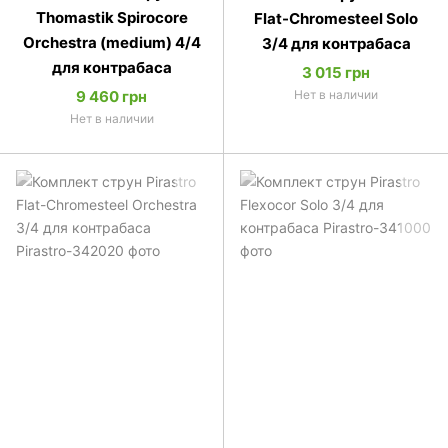
Thomastik Spirocore
Flat-Chromesteel Solo
Orchestra (medium) 4/4
3/4 для контрабаса
для контрабаса
3 015 грн
9 460 грн
Нет в наличии
Нет в наличии