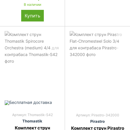
В наличии
Купить
Артикул: Thomastik-S42
Артикул: Pirastro-342000
Thomastik
Pirastro
Комплект струн
Комплект струн Pirastro