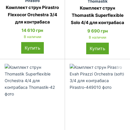
Pirastro
Thomastik
Комплект струн Pirastro
Комплект струн
Flexocor Orchestra 3/4
Thomastik Superflexible
для контрабаса
Solo 4/4 для контрабаса
14 610 грн
9 690 грн
В наличии
В наличии
Купить
Купить