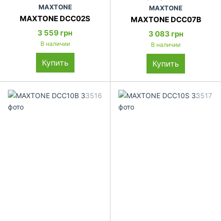
MAXTONE
MAXTONE
MAXTONE DCC02S
MAXTONE DCC07B
3 559 грн
3 083 грн
В наличии
В наличии
Купить
Купить