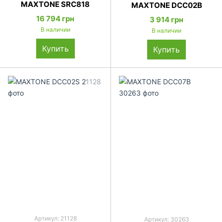
MAXTONE SRC818
MAXTONE DCC02B
16 794 грн
3 914 грн
В наличии
В наличии
Купить
Купить
Артикул: 21128
Артикул: 30263