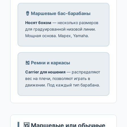
🪘 Маршевые бас-барабаны
Носят боком
— несколько размеров
для градуированной низовой линии.
Мощная основа. Mapex, Yamaha.
🎽 Ремни и каркасы
Carrier для ношения
— распределяют
вес на плечи, позволяют играть в
движении. Под каждый тип барабана.
🆚 Маршевые или обычные