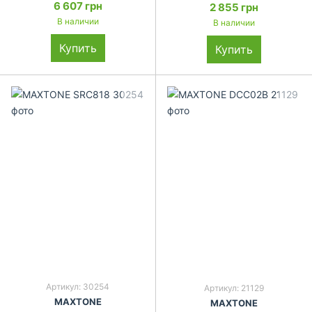
6 607 грн
2 855 грн
В наличии
В наличии
Купить
Купить
Артикул: 30254
Артикул: 21129
MAXTONE
MAXTONE