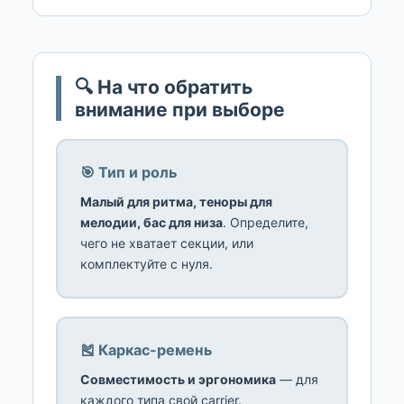
🔍 На что обратить
внимание при выборе
🎯 Тип и роль
Малый для ритма, теноры для
мелодии, бас для низа
. Определите,
чего не хватает секции, или
комплектуйте с нуля.
🎽 Каркас-ремень
Совместимость и эргономика
— для
каждого типа свой carrier.