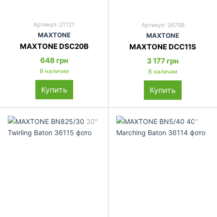
Артикул: 21121
Артикул: 36798
MAXTONE
MAXTONE
MAXTONE DSC20B
MAXTONE DCC11S
648 грн
3 177 грн
В наличии
В наличии
Купить
Купить