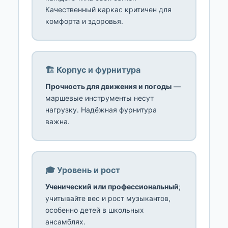
Качественный каркас критичен для
комфорта и здоровья.
🏗️ Корпус и фурнитура
Прочность для движения и погоды
—
маршевые инструменты несут
нагрузку. Надёжная фурнитура
важна.
🎓 Уровень и рост
Ученический или профессиональный
;
учитывайте вес и рост музыкантов,
особенно детей в школьных
ансамблях.