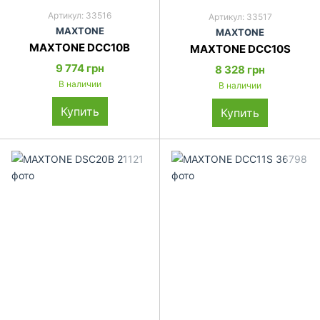
Артикул: 33516
Артикул: 33517
MAXTONE
MAXTONE
MAXTONE DCC10B
MAXTONE DCC10S
9 774 грн
8 328 грн
В наличии
В наличии
Купить
Купить