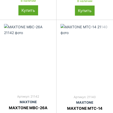
В наличии
В наличии
Купить
Купить
Артикул: 21142
Артикул: 21140
MAXTONE
MAXTONE
MAXTONE MBC-26A
MAXTONE MTC-14