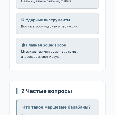
Палочки, тенор-палочки, mallets.
🥁 Ударные инструменты
Вся категория ударных и перкуссии.
🏠 Главная SoundsGood
Музыкальные инструменты, струны,
аксессуары, свет и звук.
❓ Частые вопросы
Что такое маршевые барабаны?