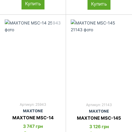
Купить
Купить
Артикул: 25943
Артикул: 21143
MAXTONE
MAXTONE
MAXTONE MSC-14
MAXTONE MSC-145
3 747 грн
3 126 грн