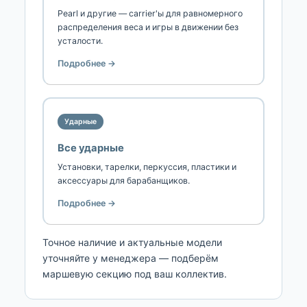
Pearl и другие — carrier'ы для равномерного
распределения веса и игры в движении без
усталости.
Подробнее →
Ударные
Все ударные
Установки, тарелки, перкуссия, пластики и
аксессуары для барабанщиков.
Подробнее →
Точное наличие и актуальные модели
уточняйте у менеджера — подберём
маршевую секцию под ваш коллектив.