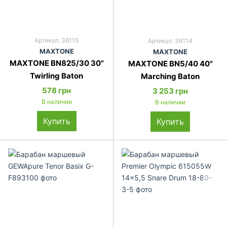
Артикул: 36115
Артикул: 36114
MAXTONE
MAXTONE
MAXTONE BN825/30 30"
MAXTONE BN5/40 40"
Twirling Baton
Marching Baton
578 грн
3 253 грн
В наличии
В наличии
Купить
Купить