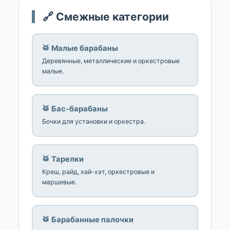
🔗 Смежные категории
🥁 Малые барабаны
Деревянные, металлические и оркестровые
малые.
🥁 Бас-барабаны
Бочки для установки и оркестра.
🥁 Тарелки
Креш, райд, хай-хэт, оркестровые и
маршевые.
🥁 Барабанные палочки