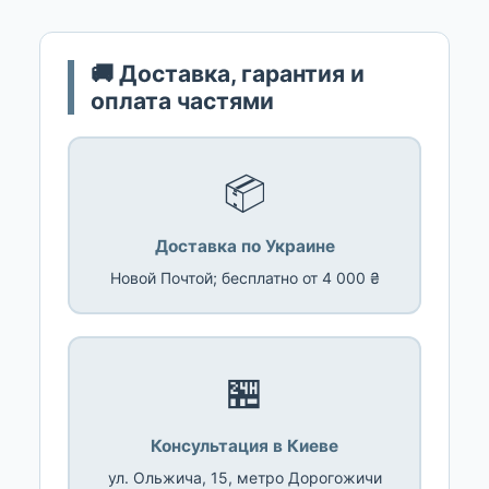
🚚 Доставка, гарантия и
оплата частями
📦
Доставка по Украине
Новой Почтой; бесплатно от 4 000 ₴
🏪
Консультация в Киеве
ул. Ольжича, 15, метро Дорогожичи