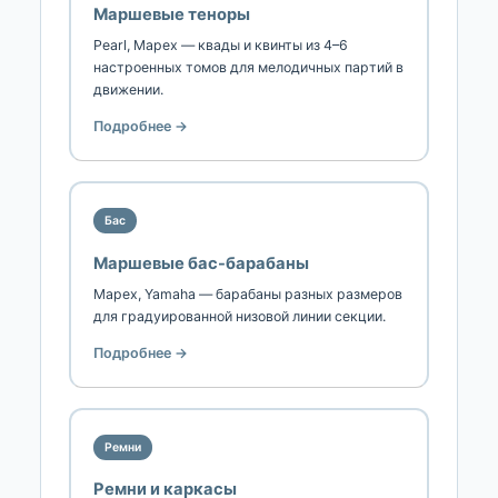
Маршевые теноры
Pearl, Mapex — квады и квинты из 4–6
настроенных томов для мелодичных партий в
движении.
Подробнее →
Бас
Маршевые бас-барабаны
Mapex, Yamaha — барабаны разных размеров
для градуированной низовой линии секции.
Подробнее →
Ремни
Ремни и каркасы