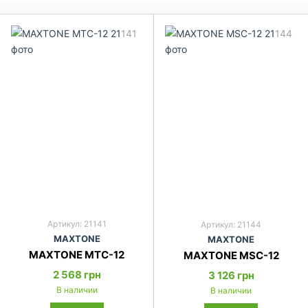
Артикул: 21141
Артикул: 21144
MAXTONE
MAXTONE
MAXTONE MTC-12
MAXTONE MSC-12
2 568 грн
3 126 грн
В наличии
В наличии