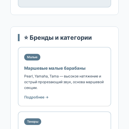
⭐ Бренды и категории
Малые
Маршевые малые барабаны
Pearl, Yamaha, Tama — высокое натяжение и
острый прорезающий звук, основа маршевой
секции.
Подробнее →
Теноры