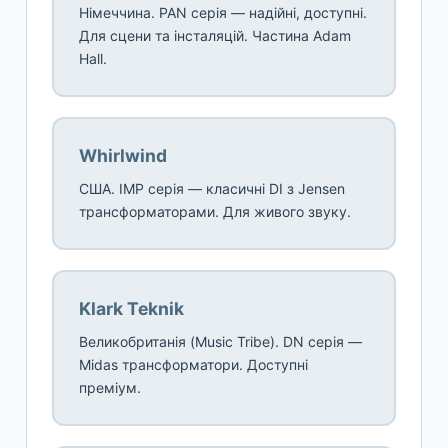
Німеччина. PAN серія — надійні, доступні.
Для сцени та інсталяцій. Частина Adam
Hall.
Whirlwind
США. IMP серія — класичні DI з Jensen
трансформаторами. Для живого звуку.
Klark Teknik
Великобританія (Music Tribe). DN серія —
Midas трансформатори. Доступні
преміум.