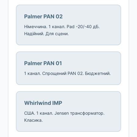
Palmer PAN 02
Німеччина. 1 канал. Pad -20/-40 дБ.
Надійний. Для сцени.
Palmer PAN 01
1 канал. Спрощений PAN 02. Бюджетний.
Whirlwind IMP
США. 1 канал. Jensen трансформатор.
Класика.