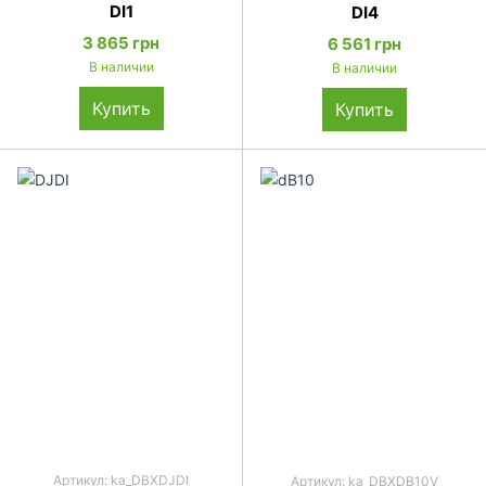
DI1
DI4
3 865 грн
6 561 грн
В наличии
В наличии
Купить
Купить
Артикул: ka_DBXDJDI
Артикул: ka_DBXDB10V