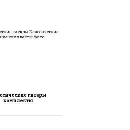
ссические гитары
комплекты