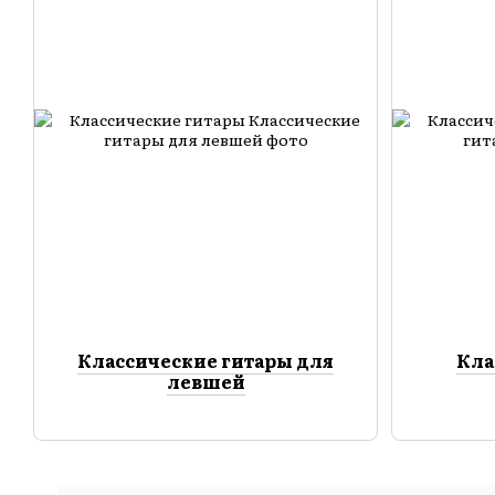
Классические гитары для
Кла
левшей