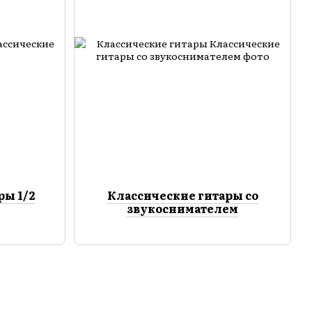
ры 1/2
Классические гитары со
звукоснимателем