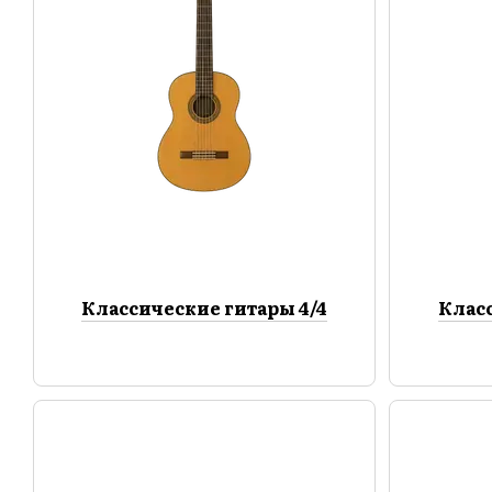
Классические гитары 4/4
Класс