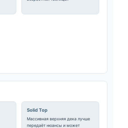
Solid Top
м
Массивная верхняя дека лучше
передаёт нюансы и может