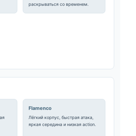
раскрываться со временем.
Flamenco
кая
Лёгкий корпус, быстрая атака,
яркая середина и низкая action.