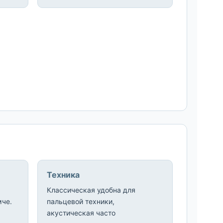
Техника
Классическая удобна для
мче.
пальцевой техники,
акустическая часто