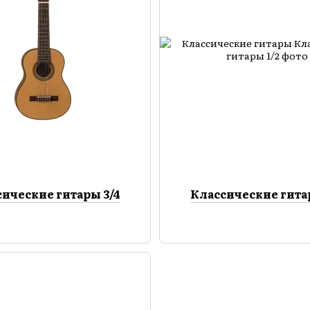
ические гитары 3/4
Классические гита