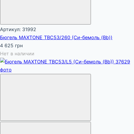
Артикул: 31992
Бюгель MAXTONE TBC53/260 (Си-бемоль (Bb))
4 625 грн
Нет в наличии