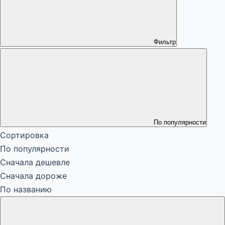
Фильтр
По популярности
Сортировка
По популярности
Сначала дешевле
Сначала дороже
По названию