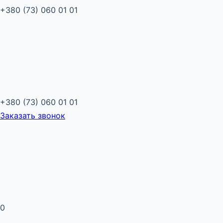
+380 (73) 060 01 01
+380 (73) 060 01 01
Заказать звонок
0