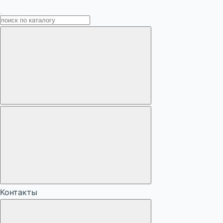
Контакты