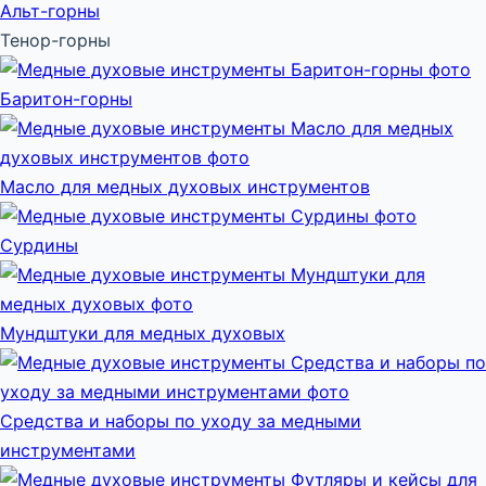
Альт-горны
Тенор-горны
Баритон-горны
Масло для медных духовых инструментов
Сурдины
Мундштуки для медных духовых
Средства и наборы по уходу за медными
инструментами