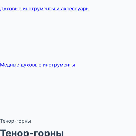
Духовые инструменты и аксессуары
Медные духовые инструменты
Тенор-горны
Тенор-горны