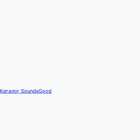
Каталог SoundsGood