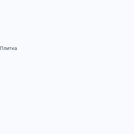
Плитка