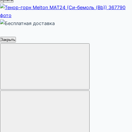
Закрыть