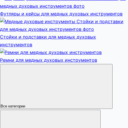
Футляры и кейсы для медных духовых инструментов
Стойки и подставки для медных духовых
инструментов
Ремни для медных духовых инструментов
Все категории