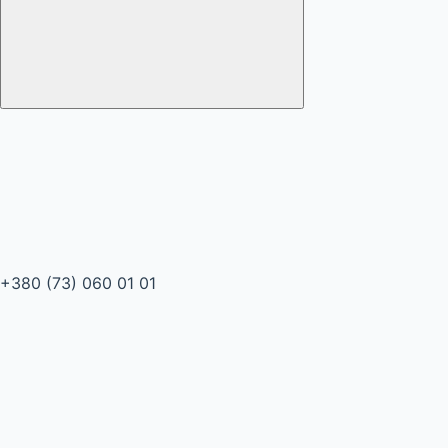
+380 (73) 060 01 01