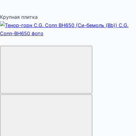
Крупная плитка
6