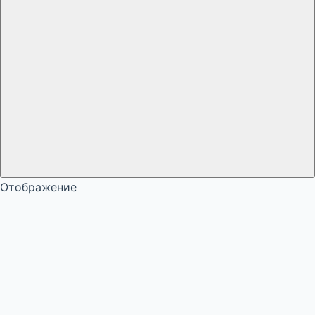
Отображение