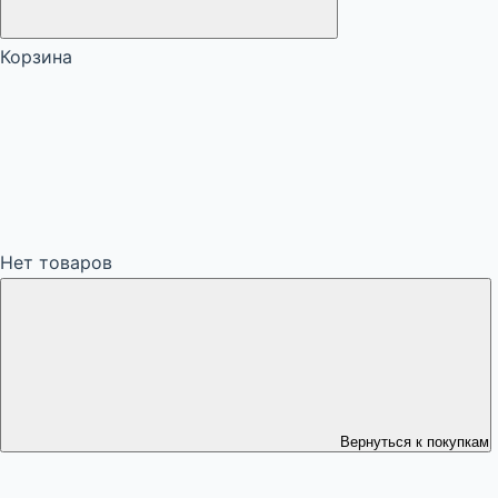
Корзина
Нет товаров
Вернуться к покупкам