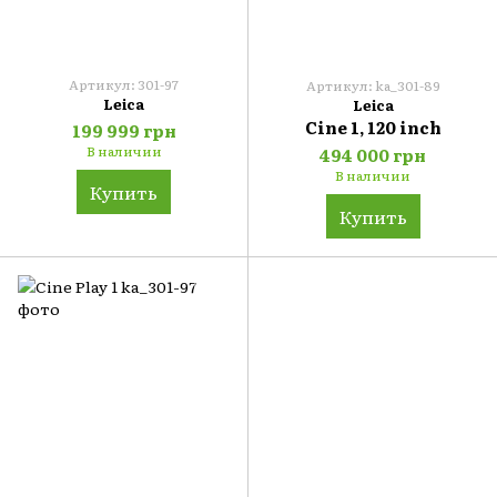
Артикул: 301-97
Артикул: ka_301-89
Leica
Leica
Cine 1, 120 inch
199 999 грн
В наличии
494 000 грн
В наличии
Купить
Купить