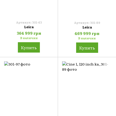
Артикул: 301-63
Артикул: 301-89
Leica
Leica
364 999 грн
469 999 грн
В наличии
В наличии
Купить
Купить