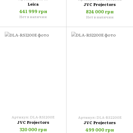
Leica
JVC Projectors
441 999 грн
824 000 грн
Нет в наличии
Нет в наличии
Артикул: DLA-RS1200E
Артикул: DLA-RS2200E
JVC Projectors
JVC Projectors
320 000 грн
499 000 грн