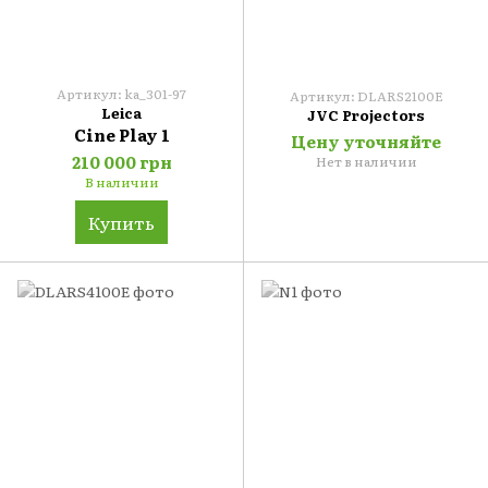
Артикул: ka_301-97
Артикул: DLARS2100E
Leica
JVC Projectors
Cine Play 1
Цену уточняйте
210 000 грн
Нет в наличии
В наличии
Купить