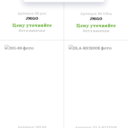
Артикул: N1 pro
Артикул: N1 Ultra
JMGO
JMGO
Цену уточняйте
Цену уточняйте
Нет в наличии
Нет в наличии
Артикул: 301-69
Артикул: DLA-RS3200E