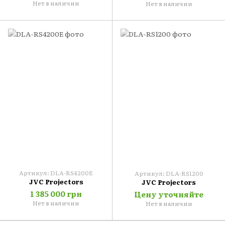
Нет в наличии
Нет в наличии
Артикул: DLA-RS4200E
Артикул: DLA-RS1200
JVC Projectors
JVC Projectors
1 385 000 грн
Цену уточняйте
Нет в наличии
Нет в наличии