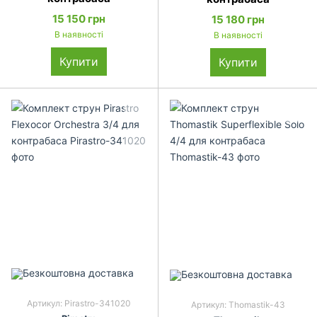
15 150 грн
15 180 грн
В наявності
В наявності
Купити
Купити
Артикул: Pirastro-341020
Артикул: Thomastik-43