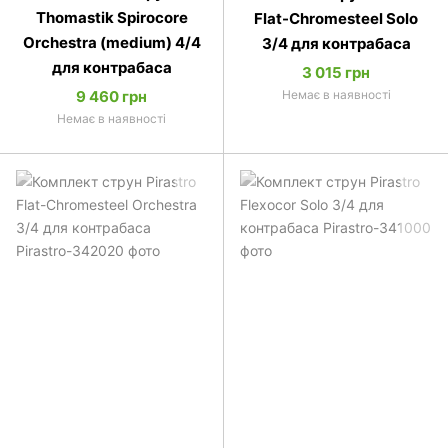
Thomastik Spirocore
Flat-Chromesteel Solo
Orchestra (medium) 4/4
3/4 для контрабаса
для контрабаса
3 015 грн
9 460 грн
Немає в наявності
Немає в наявності