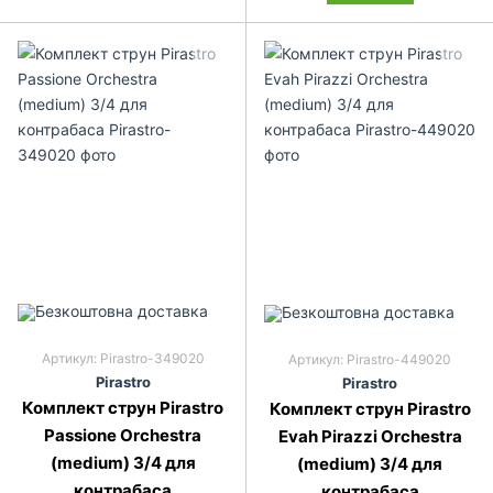
Артикул: Pirastro-349020
Артикул: Pirastro-449020
Pirastro
Pirastro
Комплект струн Pirastro
Комплект струн Pirastro
Passione Orchestra
Evah Pirazzi Orchestra
(medium) 3/4 для
(medium) 3/4 для
контрабаса
контрабаса