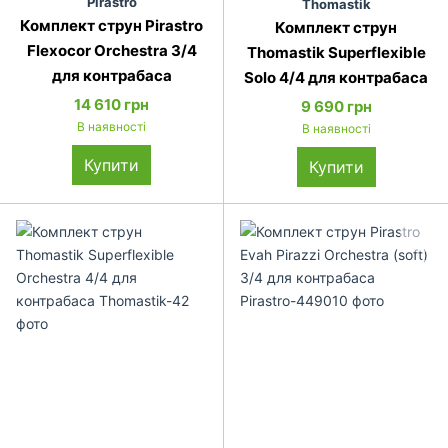
Pirastro
Thomastik
Комплект струн Pirastro
Комплект струн
Flexocor Orchestra 3/4
Thomastik Superflexible
для контрабаса
Solo 4/4 для контрабаса
14 610 грн
9 690 грн
В наявності
В наявності
Купити
Купити