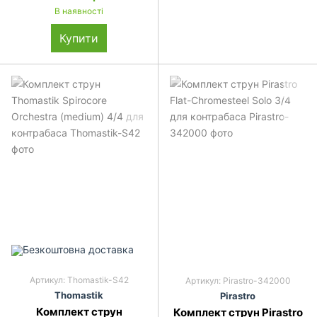
В наявності
Купити
Артикул: Thomastik-S42
Артикул: Pirastro-342000
Thomastik
Pirastro
Комплект струн
Комплект струн Pirastro