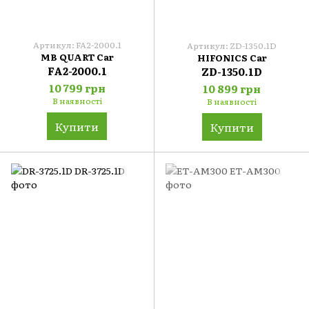
Артикул: FA2-2000.1
Артикул: ZD-1350.1D
MB QUART Car
HIFONICS Car
FA2-2000.1
ZD-1350.1D
10 799 грн
10 899 грн
В наявності
В наявності
Купити
Купити