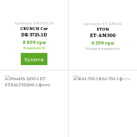
Артикул: DR-3725.1D
Артикул: ET-AM300
CRUNCH Car
ETON
DR-3725.1D
ET-AM300
8 899 грн
6 299 грн
В наявності
Немає в наявності
Купити