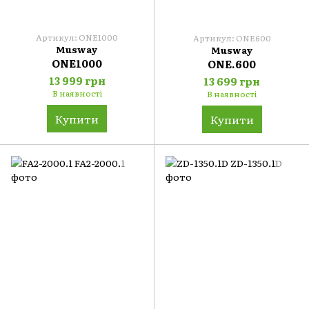
Артикул: ONE1000
Артикул: ONE600
Musway
Musway
ONE1000
ONE.600
13 999 грн
13 699 грн
В наявності
В наявності
Купити
Купити