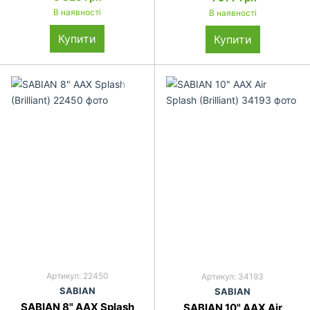
В наявності
В наявності
Купити
Купити
Артикул: 22450
Артикул: 34193
SABIAN
SABIAN
SABIAN 8" AAX Splash
SABIAN 10" AAX Air