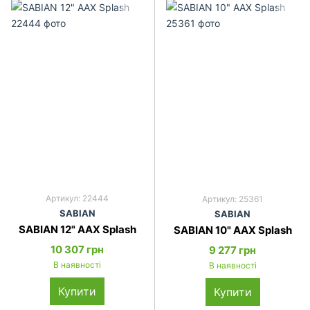
Артикул: 22444
Артикул: 25361
SABIAN
SABIAN
SABIAN 12" AAX Splash
SABIAN 10" AAX Splash
10 307 грн
9 277 грн
В наявності
В наявності
Купити
Купити