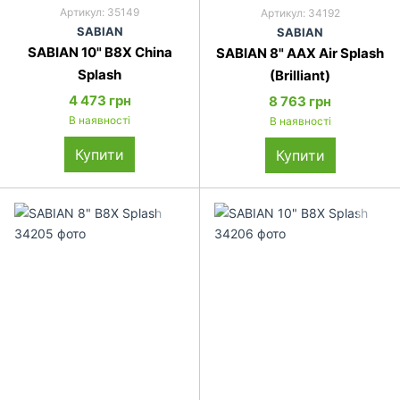
Артикул: 35149
Артикул: 34192
SABIAN
SABIAN
SABIAN 10" B8X China
SABIAN 8" AAX Air Splash
Splash
(Brilliant)
4 473 грн
8 763 грн
В наявності
В наявності
Купити
Купити