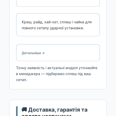
Креш, райд, хай-хет, сплеш і чайна для
повного сетапу ударної установки.
Детальніше →
Точну наявність і актуальні моделі уточнюйте
в менеджера — підберемо сплеш під ваш
сетап.
🚚 Доставка, гарантія та