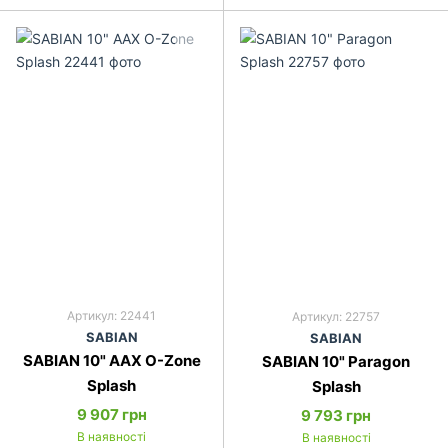
Артикул: 22441
Артикул: 22757
SABIAN
SABIAN
SABIAN 10" AAX O-Zone
SABIAN 10" Paragon
Splash
Splash
9 907 грн
9 793 грн
В наявності
В наявності