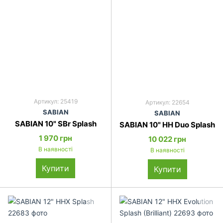
Артикул: 25419
Артикул: 22654
SABIAN
SABIAN
SABIAN 10" SBr Splash
SABIAN 10" HH Duo Splash
1 970 грн
10 022 грн
В наявності
В наявності
Купити
Купити