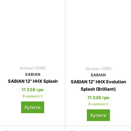
Артикул: 22683
Артикул: 22693
SABIAN
SABIAN
SABIAN 12" HHX Splash
SABIAN 12" HHX Evolution
Splash (Brilliant)
11 338 грн
В наявності
11 338 грн
В наявності
Купити
Купити