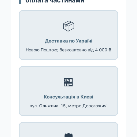
оплата частинами
📦
Доставка по Україні
Новою Поштою; безкоштовно від 4 000 ₴
🏪
Консультація в Києві
вул. Ольжича, 15, метро Дорогожичі