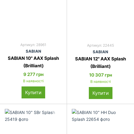
Артикул: 28961
Артикул: 22445
SABIAN
SABIAN
SABIAN 10" AAX Splash
SABIAN 12" AAX Splash
(Brilliant)
(Brilliant)
9 277 грн
10 307 грн
В наявності
В наявності
Купити
Купити