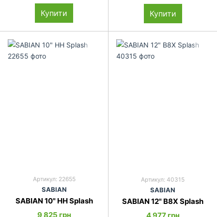
Купити
Купити
Артикул: 22655
Артикул: 40315
SABIAN
SABIAN
SABIAN 10" HH Splash
SABIAN 12" B8X Splash
9 825 грн
4 977 грн