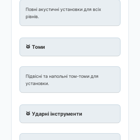
Повні акустичні установки для всіх
рівнів.
🥁 Томи
Підвісні та напольні том-томи для
установки.
🥁 Ударні інструменти