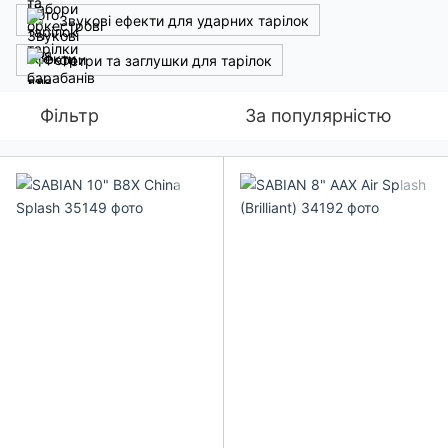
Звукові ефекти для ударних тарілок
Фетри та заглушки для тарілок
Фільтр
За популярністю