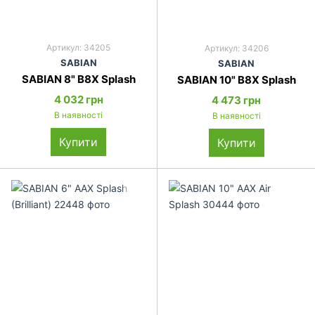
Артикул: 34205
Артикул: 34206
SABIAN
SABIAN
SABIAN 8" B8X Splash
SABIAN 10" B8X Splash
4 032 грн
4 473 грн
В наявності
В наявності
Купити
Купити