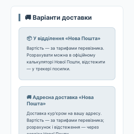
🚚 Варіанти доставки
📦 У відділення «Нова Пошта»
Вартість — за тарифами перевізника.
Розрахувати можна в офіційному
калькуляторі Нової Пошти, відстежити
— у трекері посилки.
🚚 Адресна доставка «Нова
Пошта»
Доставка кур'єром на вашу адресу.
Вартість — за тарифами перевізника;
розрахунок і відстеження — через
сервіси Нової Пошти.