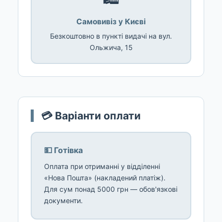
Самовивіз у Києві
Безкоштовно в пункті видачі на вул.
Ольжича, 15
💳 Варіанти оплати
💵 Готівка
Оплата при отриманні у відділенні
«Нова Пошта» (накладений платіж).
Для сум понад 5000 грн — обов'язкові
документи.