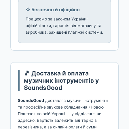
💠 Безпечно й офіційно
Працюємо за законом України:
офіційні чеки, гарантія від магазину та
виробника, захищені платіжні системи.
🎵 Доставка й оплата
музичних інструментів у
SoundsGood
SoundsGood
доставляє музичні інструменти
та професійне звукове обладнання «Новою
Поштою» по всій Україні — у відділення чи
адресно. Вартість залежить від тарифів
перевізника, а за онлайн-оплати й суми