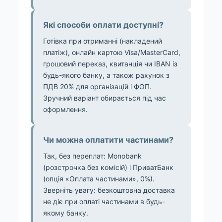
Які способи оплати доступні?
Готівка при отриманні (накладений
платіж), онлайн картою Visa/MasterCard,
грошовий переказ, квитанція чи IBAN із
будь-якого банку, а також рахунок з
ПДВ 20% для організацій і ФОП.
Зручний варіант обирається під час
оформлення.
Чи можна оплатити частинами?
Так, без переплат: Monobank
(розстрочка без комісій) і ПриватБанк
(опція «Оплата частинами», 0%).
Зверніть увагу: безкоштовна доставка
не діє при оплаті частинами в будь-
якому банку.