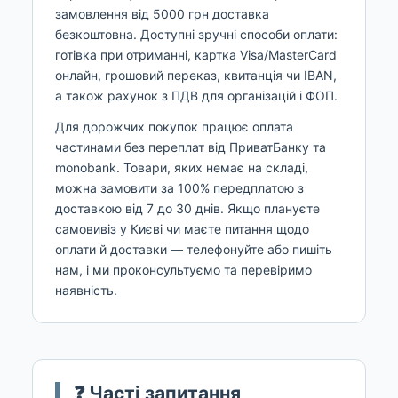
замовлення від 5000 грн доставка
безкоштовна. Доступні зручні способи оплати:
готівка при отриманні, картка Visa/MasterCard
онлайн, грошовий переказ, квитанція чи IBAN,
а також рахунок з ПДВ для організацій і ФОП.
Для дорожчих покупок працює оплата
частинами без переплат від ПриватБанку та
monobank. Товари, яких немає на складі,
можна замовити за 100% передплатою з
доставкою від 7 до 30 днів. Якщо плануєте
самовивіз у Києві чи маєте питання щодо
оплати й доставки — телефонуйте або пишіть
нам, і ми проконсультуємо та перевіримо
наявність.
❓ Часті запитання