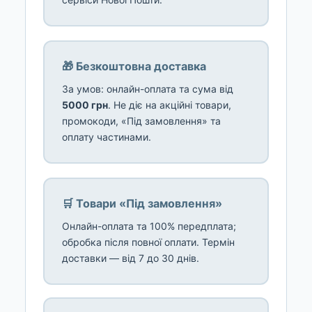
🎁 Безкоштовна доставка
За умов: онлайн-оплата та сума від
5000 грн
. Не діє на акційні товари,
промокоди, «Під замовлення» та
оплату частинами.
🛒 Товари «Під замовлення»
Онлайн-оплата та 100% передплата;
обробка після повної оплати. Термін
доставки — від 7 до 30 днів.