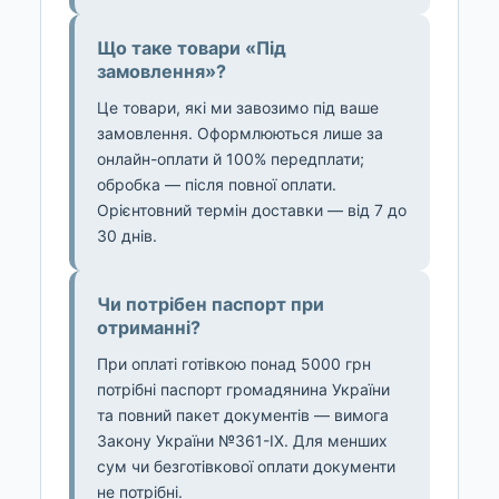
Що таке товари «Під
замовлення»?
Це товари, які ми завозимо під ваше
замовлення. Оформлюються лише за
онлайн-оплати й 100% передплати;
обробка — після повної оплати.
Орієнтовний термін доставки — від 7 до
30 днів.
Чи потрібен паспорт при
отриманні?
При оплаті готівкою понад 5000 грн
потрібні паспорт громадянина України
та повний пакет документів — вимога
Закону України №361-IX. Для менших
сум чи безготівкової оплати документи
не потрібні.