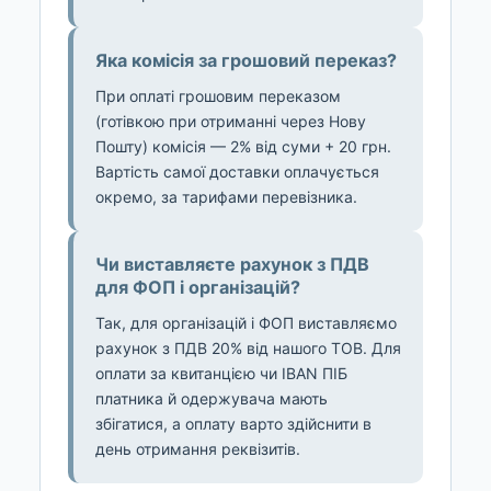
Яка комісія за грошовий переказ?
При оплаті грошовим переказом
(готівкою при отриманні через Нову
Пошту) комісія — 2% від суми + 20 грн.
Вартість самої доставки оплачується
окремо, за тарифами перевізника.
Чи виставляєте рахунок з ПДВ
для ФОП і організацій?
Так, для організацій і ФОП виставляємо
рахунок з ПДВ 20% від нашого ТОВ. Для
оплати за квитанцією чи IBAN ПІБ
платника й одержувача мають
збігатися, а оплату варто здійснити в
день отримання реквізитів.