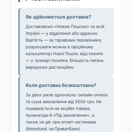
Як здійснюється доставка?
Доставляємо «Новою Поштою» по всій
Україні — у відділення або адресно.
Вартість — за тарифами перевізника;
розрахувати можна в офіційному
калькуляторі Нової Пошти, відстежити
— у трекері посилки. Більшість питань
вирішуємо дистанційно.
Коли доставка безкоштовна?
За двох умов одночасно: онлайн-оплата
та сума замовлення від 5000 грн. Не
поширюється на акційні товари,
промокоди й «Під замовлення», а
також не діє при оплаті частинами
(Monobank чи ПриватБанк).