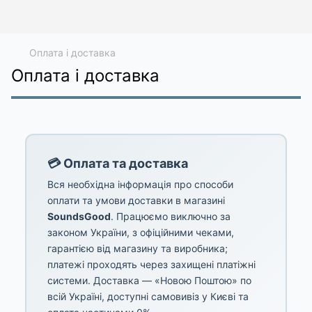
Оплата і доставка
Оплата і доставка
💳 Оплата та доставка
Вся необхідна інформація про способи
оплати та умови доставки в магазині
SoundsGood
. Працюємо виключно за
законом України, з офіційними чеками,
гарантією від магазину та виробника;
платежі проходять через захищені платіжні
системи. Доставка — «Новою Поштою» по
всій Україні, доступні самовивіз у Києві та