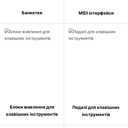
Банкетки
MIDI інтерфейси
Блоки живлення для
Педалі для клавішних
клавішних інструментів
інструментів