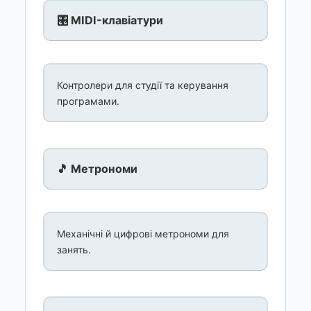
🎛️ MIDI-клавіатури
Контролери для студії та керування
програмами.
🎵 Метрономи
Механічні й цифрові метрономи для
занять.