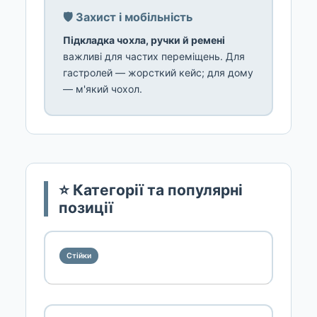
🛡️ Захист і мобільність
Підкладка чохла, ручки й ремені
важливі для частих переміщень. Для
гастролей — жорсткий кейс; для дому
— м'який чохол.
⭐ Категорії та популярні
позиції
Стійки