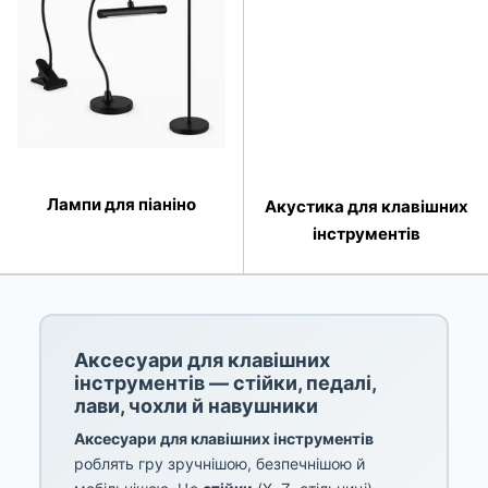
Лампи для піаніно
Акустика для клавішних
інструментів
Аксесуари для клавішних
інструментів — стійки, педалі,
лави, чохли й навушники
Аксесуари для клавішних інструментів
роблять гру зручнішою, безпечнішою й