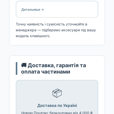
Детальніше →
Точну наявність і сумісність уточнюйте в
менеджера — підберемо аксесуари під вашу
модель клавішного.
🚚 Доставка, гарантія та
оплата частинами
📦
Доставка по Україні
Новою Поштою; безкоштовно від 4 000 ₴