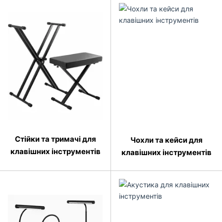
Стійки та тримачі для
Чохли та кейси для
клавішних інструментів
клавішних інструментів