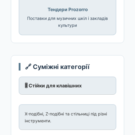
Тендери Prozorro
Поставки для музичних шкіл і закладів
культури
🔗 Суміжні категорії
🎚️ Стійки для клавішних
X-подібні, Z-подібні та стільниці під різні
інструменти.