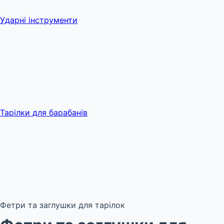
Ударні інструменти
Тарілки для барабанів
Фетри та заглушки для тарілок