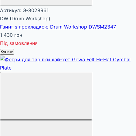
Артикул: G-8028961
DW (Drum Workshop)
Гвинт з прокладкою Drum Workshop DWSM2347
1 430 грн
Під замовлення
Купити