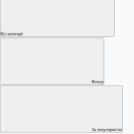
Всі категорії
Фільтр
За популярністю