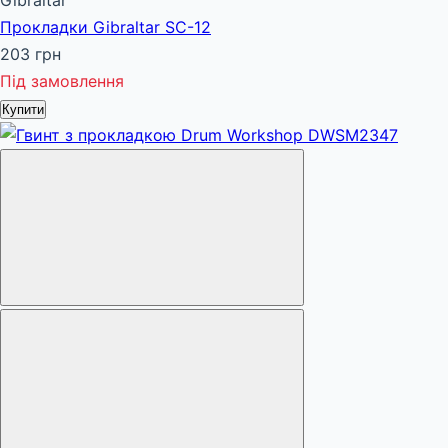
Gibraltar
Прокладки Gibraltar SC-12
203 грн
Під замовлення
Купити