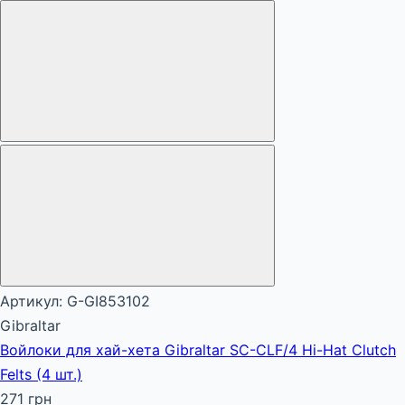
Артикул: G-GI853102
Gibraltar
Войлоки для хай-хета Gibraltar SC-CLF/4 Hi-Hat Clutch
Felts (4 шт.)
271 грн