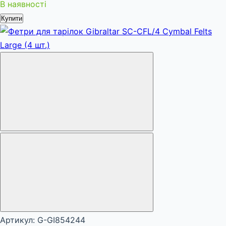
В наявності
Купити
Артикул: G-GI854244