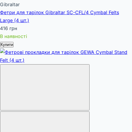
Gibraltar
Фетри для тарілок Gibraltar SC-CFL/4 Cymbal Felts
Large (4 шт.)
416 грн
В наявності
Купити