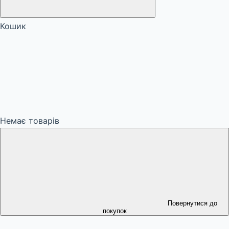
Кошик
Немає товарів
Повернутися до
покупок