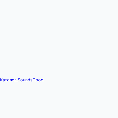
Каталог SoundsGood