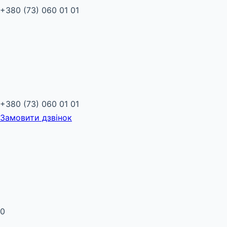
+380 (73) 060 01 01
+380 (73) 060 01 01
Замовити дзвінок
0