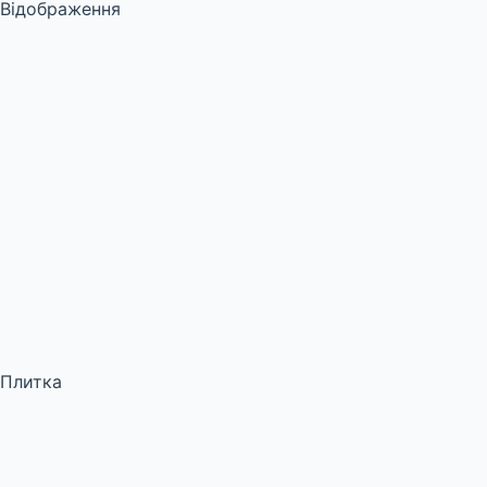
Відображення
Плитка