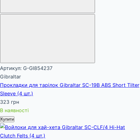
Артикул: G-GI854237
Gibraltar
Прокладки для тарілок Gibraltar SC-19B ABS Short Tilter
Sleeve (4 шт.)
323 грн
В наявності
Купити