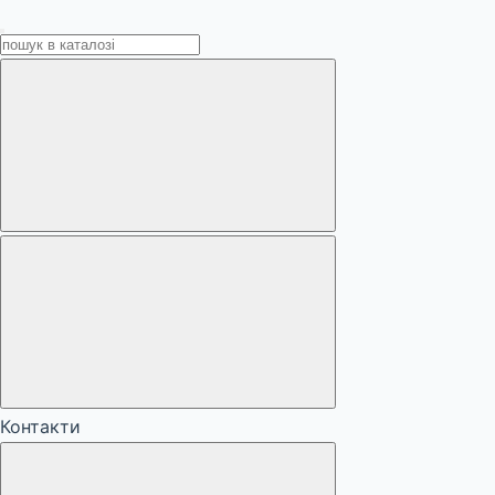
Контакти