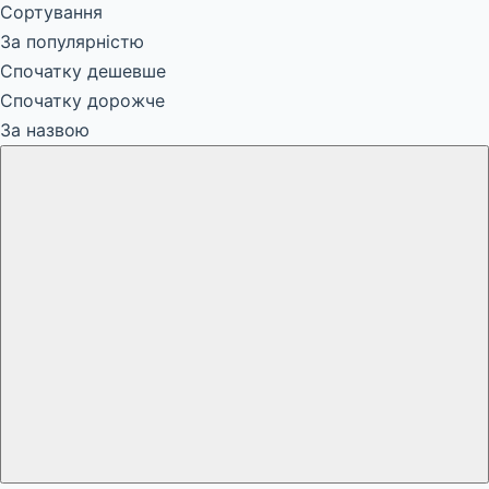
Сортування
За популярністю
Спочатку дешевше
Спочатку дорожче
За назвою