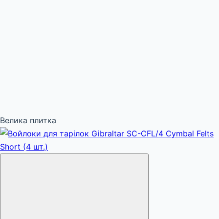
Велика плитка