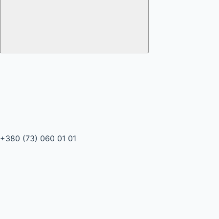
+380 (73) 060 01 01