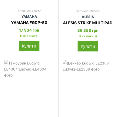
Артикул: 41022
Артикул: 36566
YAMAHA
ALESIS
YAMAHA FGDP-50
ALESIS STRIKE MULTIPAD
17 934 грн
36 358 грн
В наявності
В наявності
Купити
Купити