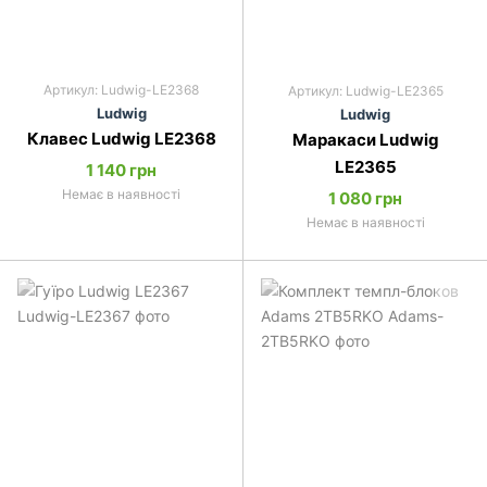
Артикул: Ludwig-LE2368
Артикул: Ludwig-LE2365
Ludwig
Ludwig
Клавес Ludwig LE2368
Маракаси Ludwig
LE2365
1 140 грн
Немає в наявності
1 080 грн
Немає в наявності