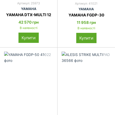
Артикул: 25973
Артикул: 41021
YAMAHA
YAMAHA
YAMAHA DTX-MULTI 12
YAMAHA FGDP-30
42 570 грн
11 958 грн
В наявності
В наявності
Купити
Купити