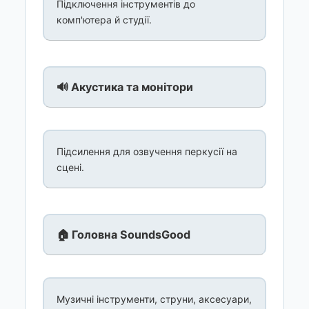
Підключення інструментів до
комп'ютера й студії.
🔊 Акустика та монітори
Підсилення для озвучення перкусії на
сцені.
🏠 Головна SoundsGood
Музичні інструменти, струни, аксесуари,