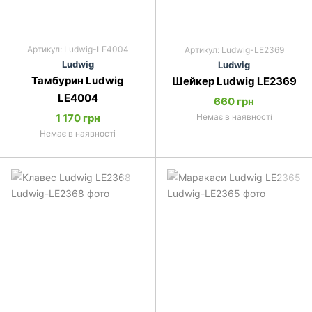
Артикул: Ludwig-LE4004
Артикул: Ludwig-LE2369
Ludwig
Ludwig
Тамбурин Ludwig
Шейкер Ludwig LE2369
LE4004
660 грн
1 170 грн
Немає в наявності
Немає в наявності