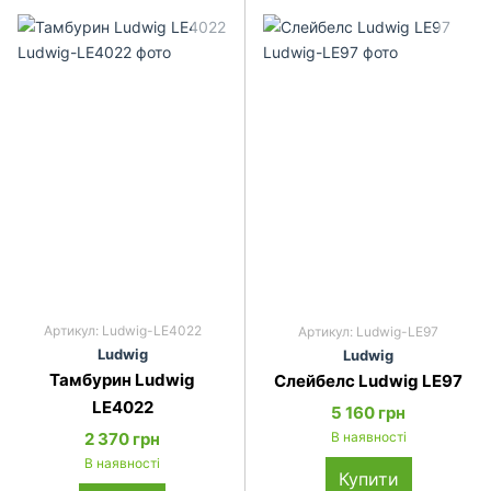
Артикул: Ludwig-LE4022
Артикул: Ludwig-LЕ97
Ludwig
Ludwig
Тамбурин Ludwig
Слейбелс Ludwig LE97
LE4022
5 160 грн
2 370 грн
В наявності
В наявності
Купити