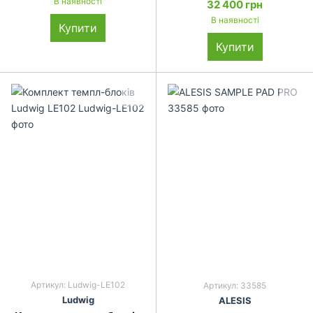
В наявності
32 400 грн
В наявності
Купити
Купити
Артикул: Ludwig-LE102
Артикул: 33585
Ludwig
ALESIS