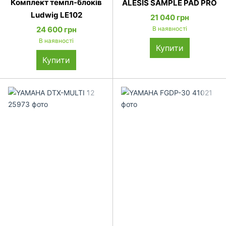
Комплект темпл-блоків
ALESIS SAMPLE PAD PRO
Ludwig LE102
21 040 грн
24 600 грн
В наявності
В наявності
Купити
Купити