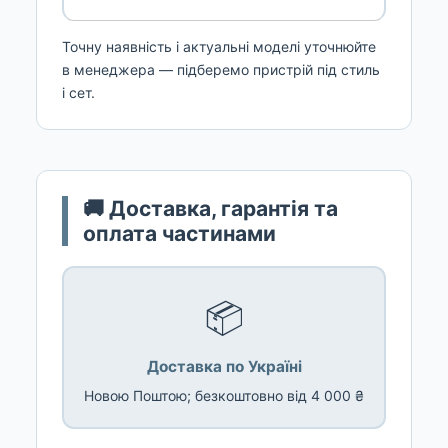
Точну наявність і актуальні моделі уточнюйте
в менеджера — підберемо пристрій під стиль
і сет.
🚚 Доставка, гарантія та
оплата частинами
📦
Доставка по Україні
Новою Поштою; безкоштовно від 4 000 ₴