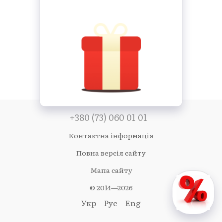
+380 (73) 060 01 01
Контактна інформація
Повна версія сайту
Мапа сайту
© 2014—2026
Укр
Рус
Eng