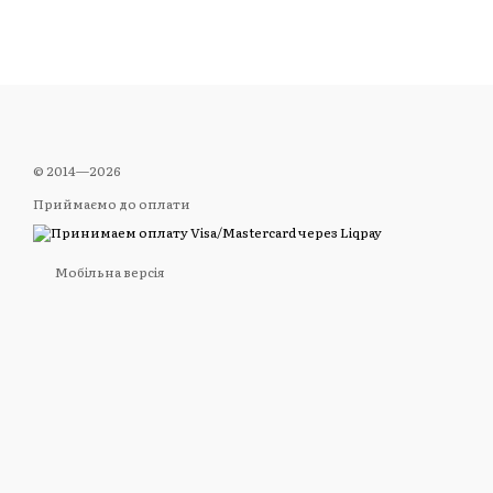
© 2014—2026
Приймаємо до оплати
Мобільна версія