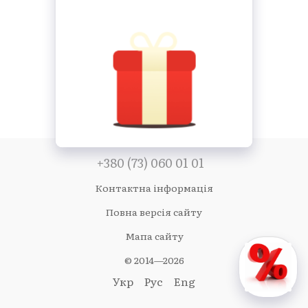
+380 (73) 060 01 01
Контактна інформація
Повна версія сайту
Мапа сайту
© 2014—2026
Укр
Рус
Eng