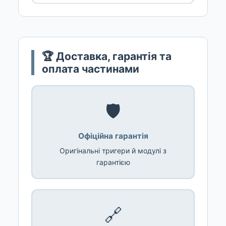
🏆 Доставка, гарантія та
оплата частинами
🛡️
Офіційна гарантія
Оригінальні тригери й модулі з
гарантією
🔗