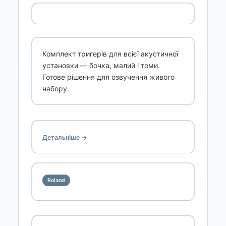
Комплект тригерів для всієї акустичної
установки — бочка, малий і томи.
Готове рішення для озвучення живого
набору.
Детальніше →
Roland