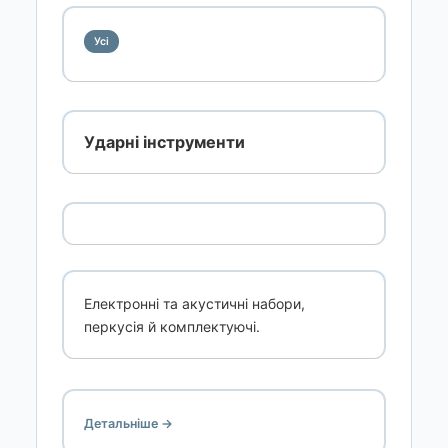
Усі
Ударні інструменти
Електронні та акустичні набори,
перкусія й комплектуючі.
Детальніше →