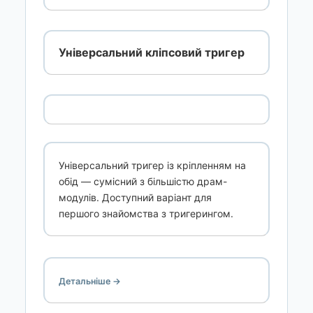
Універсальний кліпсовий тригер
Універсальний тригер із кріпленням на
обід — сумісний з більшістю драм-
модулів. Доступний варіант для
першого знайомства з тригерингом.
Детальніше →