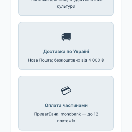
культури
🚚
Доставка по Україні
Нова Пошта; безкоштовно від 4 000 ₴
💳
Оплата частинами
ПриватБанк, monobank — до 12
платежів