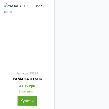
Артикул: 35298
YAMAHA DT50K
4 812 грн
В наявності
Купити