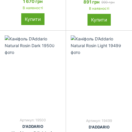
1 670 грн
891 грн
990 грн
В наявності
В наявності
Купити
Купити
Артикул: 19500
Артикул: 19499
D'ADDARIO
D'ADDARIO