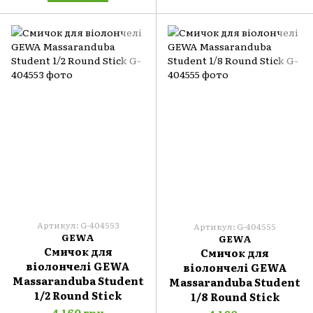
Артикул: G-404553
Артикул: G-404555
GEWA
GEWA
Смичок для
Смичок для
віолончелі GEWA
віолончелі GEWA
Massaranduba Student
Massaranduba Student
1/2 Round Stick
1/8 Round Stick
4 160 грн