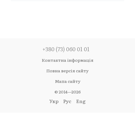
+380 (73) 060 01 01
Контактна інформація
Повна версія сайту
Мапа сайту
© 2014—2026
Укр
Рус
Eng