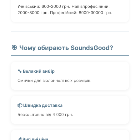
Учнівський: 600-2000 грн. Напівпрофесійний:
2000-8000 грн. Професійний: 8000-30000 грн.
🎯 Чому обирають SoundsGood?
🔧 Великий вибір
Смички для віолончелі всіх розмірів.
📦 Швидка доставка
Безкоштовно від 4 000 грн.
💰 Вигідні ціни