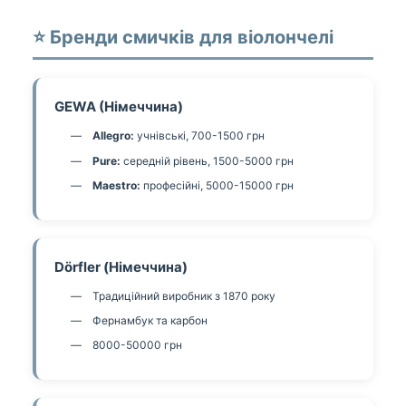
⭐ Бренди смичків для віолончелі
GEWA (Німеччина)
Allegro:
учнівські, 700-1500 грн
Pure:
середній рівень, 1500-5000 грн
Maestro:
професійні, 5000-15000 грн
Dörfler (Німеччина)
Традиційний виробник з 1870 року
Фернамбук та карбон
8000-50000 грн