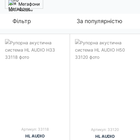
Мегафони
Фільтр
За популярністю
Артикул: 33118
Артикул: 33120
HL AUDIO
HL AUDIO