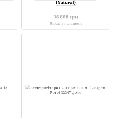
(Natural)
38 888 грн
Немає в наявності