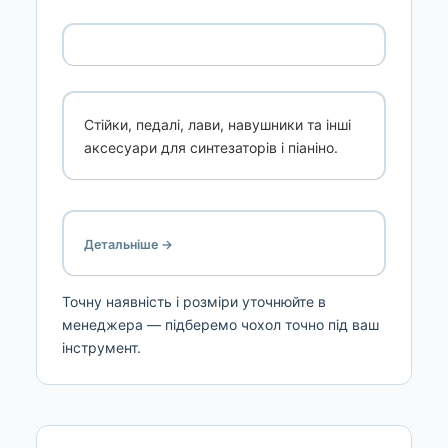
Стійки, педалі, лави, навушники та інші
аксесуари для синтезаторів і піаніно.
Детальніше →
Точну наявність і розміри уточнюйте в
менеджера — підберемо чохол точно під ваш
інструмент.