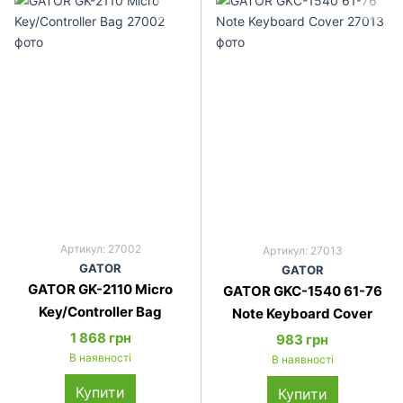
Артикул: 27002
Артикул: 27013
GATOR
GATOR
GATOR GK-2110 Micro
GATOR GKC-1540 61-76
Key/Controller Bag
Note Keyboard Cover
1 868 грн
983 грн
В наявності
В наявності
Купити
Купити