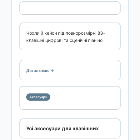
Чохли й кейси під повнорозмірні 88-
клавішні цифрові та сценічні піаніно.
Детальніше →
Аксесуари
Усі аксесуари для клавішних