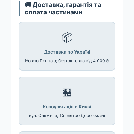
🚚 Доставка, гарантія та
оплата частинами
📦
Доставка по Україні
Новою Поштою; безкоштовно від 4 000 ₴
🏪
Консультація в Києві
вул. Ольжича, 15, метро Дорогожичі