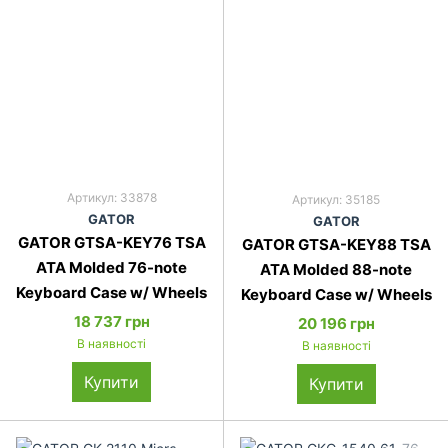
Артикул: 33878
Артикул: 35185
GATOR
GATOR
GATOR GTSA-KEY76 TSA
GATOR GTSA-KEY88 TSA
ATA Molded 76-note
ATA Molded 88-note
Keyboard Case w/ Wheels
Keyboard Case w/ Wheels
18 737 грн
20 196 грн
В наявності
В наявності
Купити
Купити