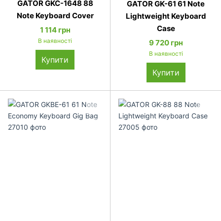
GATOR GKC-1648 88
GATOR GK-61 61 Note
Note Keyboard Cover
Lightweight Keyboard
Case
1 114 грн
В наявності
9 720 грн
В наявності
Купити
Купити