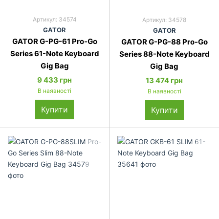
Артикул: 34574
Артикул: 34578
GATOR
GATOR
GATOR G-PG-61 Pro-Go
GATOR G-PG-88 Pro-Go
Series 61-Note Keyboard
Series 88-Note Keyboard
Gig Bag
Gig Bag
9 433 грн
13 474 грн
В наявності
В наявності
Купити
Купити