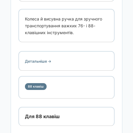
Колеса й висувна ручка для зручного
транспортування важких 76- і 88-
клавішних інструментів.
Детальніше →
88 клавіш
Для 88 клавіш