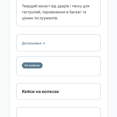
Твердий захист від ударів і тиску для
гастролей, перевезення в багажі та
цінних інструментів.
Детальніше →
На колесах
Кейси на колесах