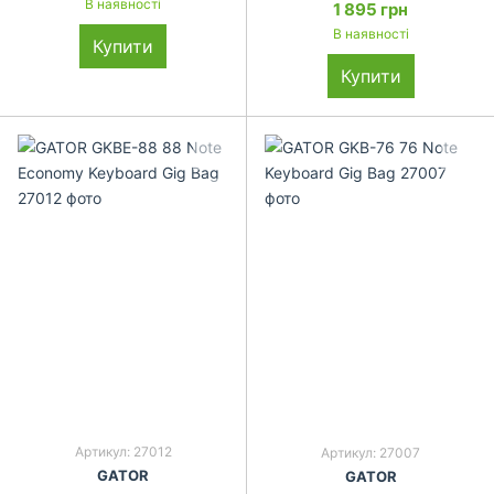
В наявності
1 895 грн
В наявності
Купити
Купити
Артикул: 27012
Артикул: 27007
GATOR
GATOR