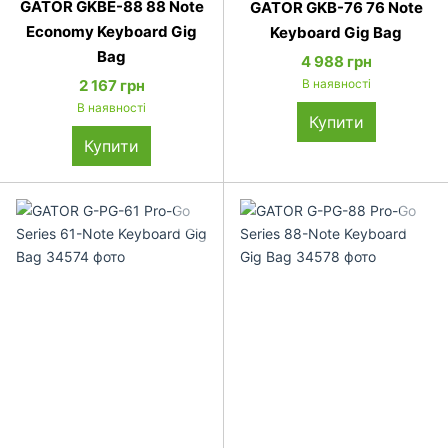
GATOR GKBE-88 88 Note
GATOR GKB-76 76 Note
Economy Keyboard Gig
Keyboard Gig Bag
Bag
4 988 грн
2 167 грн
В наявності
В наявності
Купити
Купити