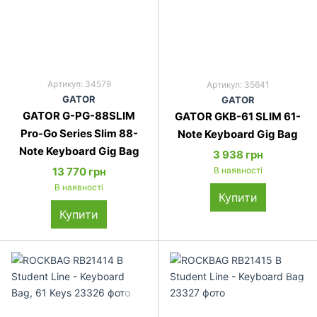
Артикул: 34579
Артикул: 35641
GATOR
GATOR
GATOR G-PG-88SLIM
GATOR GKB-61 SLIM 61-
Pro-Go Series Slim 88-
Note Keyboard Gig Bag
Note Keyboard Gig Bag
3 938 грн
13 770 грн
В наявності
В наявності
Купити
Купити