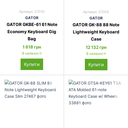
Артикул: 27010
Артикул: 27005
GATOR
GATOR
GATOR GKBE-61 61 Note
GATOR GK-88 88 Note
Economy Keyboard Gig
Lightweight Keyboard
Bag
Case
1 618 грн
12 132 грн
В наявності
В наявності
Купити
Купити