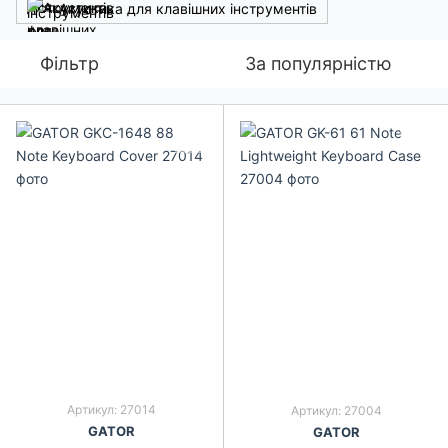
Акустика для клавішних інструментів
Фільтр
За популярністю
Артикул: 27014
Артикул: 27004
GATOR
GATOR