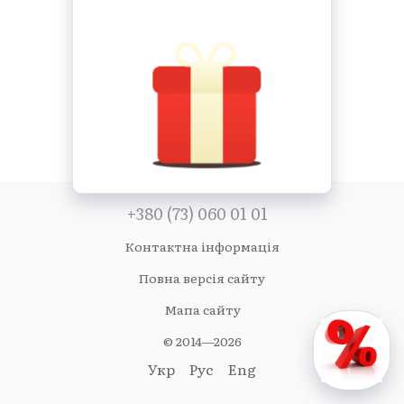
+380 (73) 060 01 01
Контактна інформація
Повна версія сайту
Мапа сайту
© 2014—2026
Укр
Рус
Eng