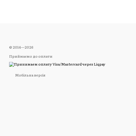
© 2014—2026
Приймаємо до оплати
Мобільна версія