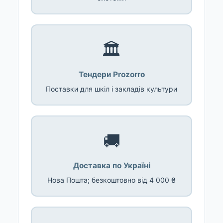
🏛️
Тендери Prozorro
Поставки для шкіл і закладів культури
🚚
Доставка по Україні
Нова Пошта; безкоштовно від 4 000 ₴