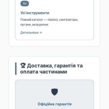
Усі
Усі інструменти
Повний каталог — піаніно, синтезатори,
органи, акордеони.
Детальніше →
🏆 Доставка, гарантія та
оплата частинами
🛡️
Офіційна гарантія