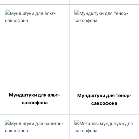
Мундштуки для альт-
Мундштуки для тенор-
саксофона
саксофона