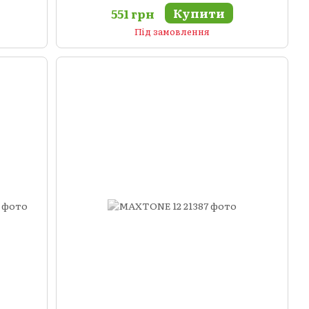
Купити
551 грн
Під замовлення