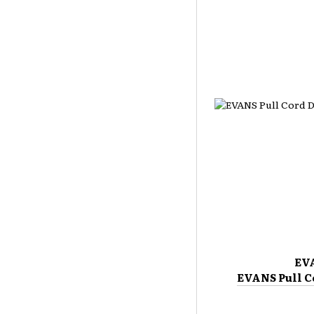
EV
EVANS Pull 