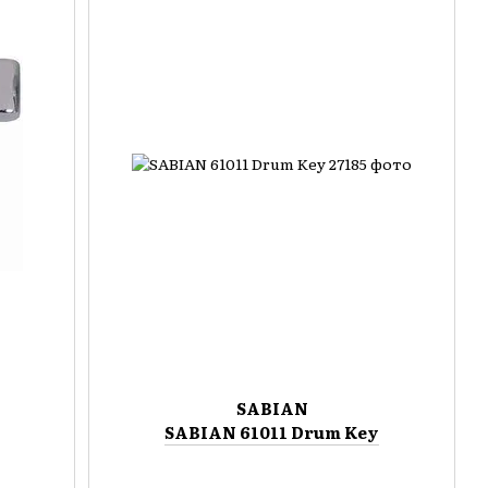
SABIAN
SABIAN 61011 Drum Key