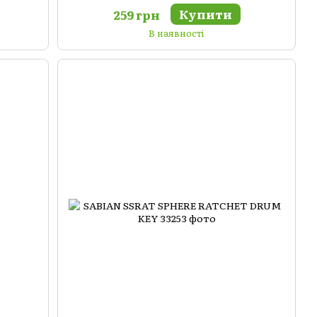
Купити
259 грн
В наявності