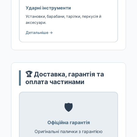
Ударні інструменти
Установки, барабани, тарілки, перкусія й
аксесуари.
Детальніше →
🏆 Доставка, гарантія та
оплата частинами
🛡️
Офіційна гарантія
Оригінальні палички з гарантією