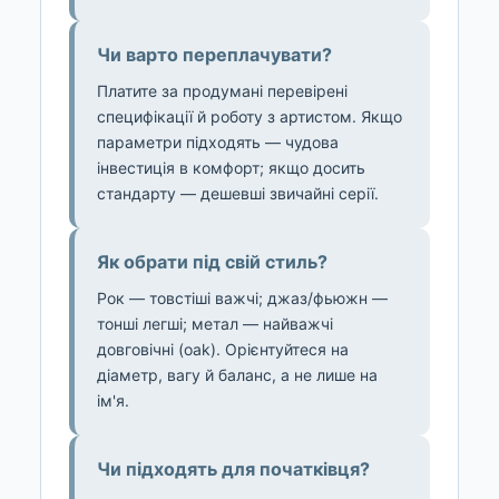
Чи варто переплачувати?
Платите за продумані перевірені
специфікації й роботу з артистом. Якщо
параметри підходять — чудова
інвестиція в комфорт; якщо досить
стандарту — дешевші звичайні серії.
Як обрати під свій стиль?
Рок — товстіші важчі; джаз/фьюжн —
тонші легші; метал — найважчі
довговічні (oak). Орієнтуйтеся на
діаметр, вагу й баланс, а не лише на
ім'я.
Чи підходять для початківця?