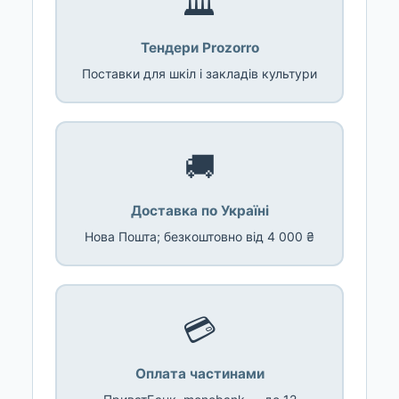
🏛️
Тендери Prozorro
Поставки для шкіл і закладів культури
🚚
Доставка по Україні
Нова Пошта; безкоштовно від 4 000 ₴
💳
Оплата частинами