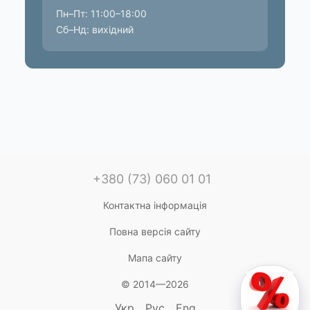
Пн–Пт: 11:00–18:00
Сб–Нд: вихідний
+380 (73) 060 01 01
Контактна інформація
Повна версія сайту
Мапа сайту
© 2014—2026
Укр
Рус
Eng