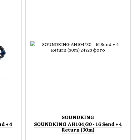
SOUNDKING
d + 4
SOUNDKING AH104/30 - 16 Send + 4
Return (30m)