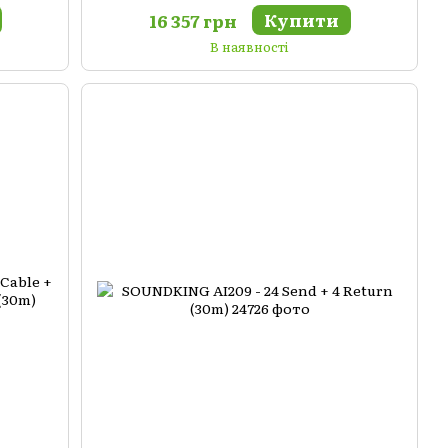
Купити
16 357 грн
В наявності