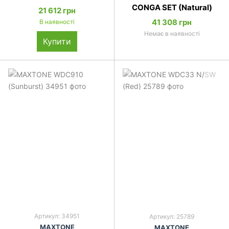
CONGA SET (Natural)
21 612 грн
41 308 грн
В наявності
Немає в наявності
Купити
Артикул: 34951
Артикул: 25789
MAXTONE
MAXTONE