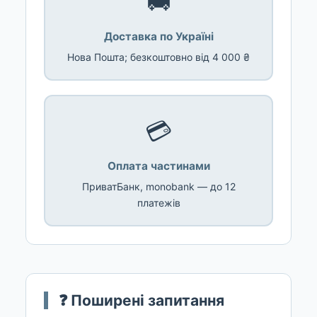
🚚
Доставка по Україні
Нова Пошта; безкоштовно від 4 000 ₴
💳
Оплата частинами
ПриватБанк, monobank — до 12
платежів
❓ Поширені запитання