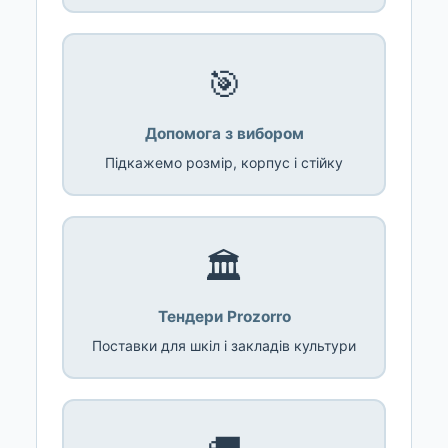
🎯
Допомога з вибором
Підкажемо розмір, корпус і стійку
🏛️
Тендери Prozorro
Поставки для шкіл і закладів культури