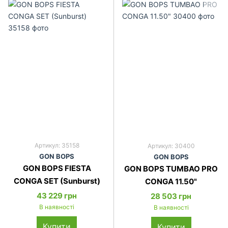
Артикул: 35158
Артикул: 30400
GON BOPS
GON BOPS
GON BOPS FIESTA
GON BOPS TUMBAO PRO
CONGA SET (Sunburst)
CONGA 11.50"
43 229 грн
28 503 грн
В наявності
В наявності
Купити
Купити