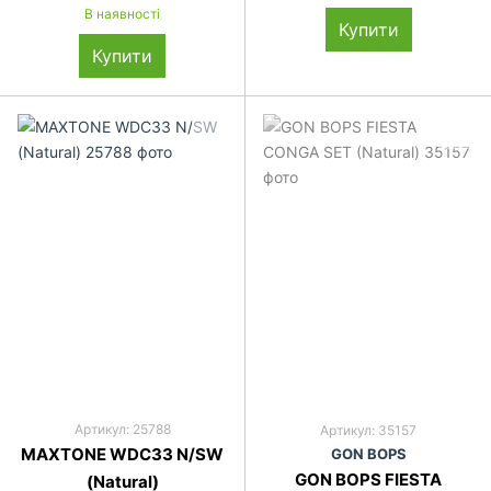
В наявності
Купити
Купити
Артикул: 25788
Артикул: 35157
MAXTONE WDC33 N/SW
GON BOPS
GON BOPS FIESTA
(Natural)