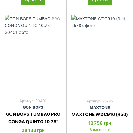
Артикул: 30401
Артикул: 25785
GON BOPS
MAXTONE
GON BOPS TUMBAO PRO
MAXTONE WDC910 (Red)
CONGA QUINTO 10.75"
12 758 грн
28 183 грн
В наявності