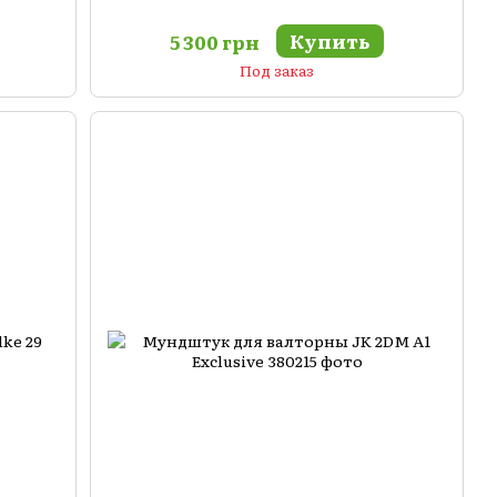
Купить
5 300 грн
Под заказ