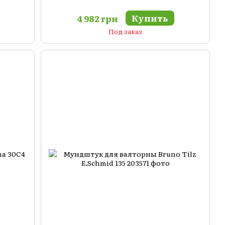
Купить
4 982 грн
Под заказ