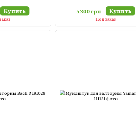
Купить
Купить
5 300 грн
заказ
Под заказ