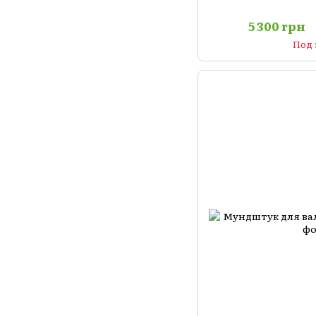
5 300 грн
Под 