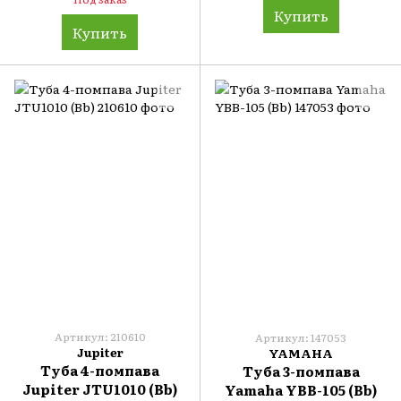
Купить
Купить
Артикул: 210610
Артикул: 147053
Jupiter
YAMAHA
Туба 4-помпава
Туба 3-помпава
Jupiter JTU1010 (Bb)
Yamaha YBB-105 (Bb)