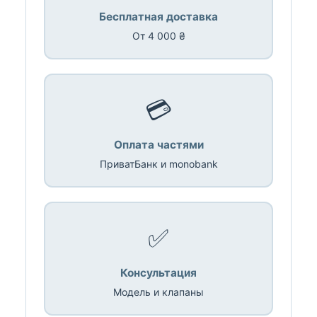
Бесплатная доставка
От 4 000 ₴
💳
Оплата частями
ПриватБанк и monobank
✅
Консультация
Модель и клапаны