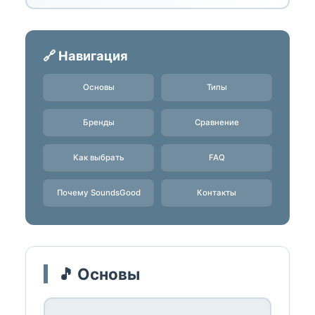
🔗 Навигация
Основы
Типы
Бренды
Сравнение
Как выбрать
FAQ
Почему SoundsGood
Контакты
🎵 Основы