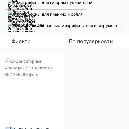
Микрофоны для гитарных усилителей
Микрофоны для пианино и рояля
Специализированные микрофоны для инструментов
Фильтр
По популярности