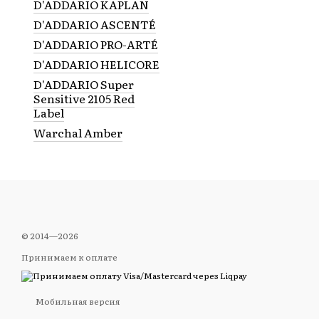
D'ADDARIO KAPLAN
D'ADDARIO ASCENTÉ
D'ADDARIO PRO-ARTÉ
D'ADDARIO HELICORE
D'ADDARIO Super
Sensitive 2105 Red
Label
Warchal Amber
© 2014—2026
Принимаем к оплате
Мобильная версия