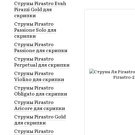
Струны Pirastro Evah
Pirazzi Gold для
скрипки
Струны Pirastro
Passione Solo для
скрипки
Струны Pirastro
Passione для скрипки
Струны Pirastro
Perpetual для скрипки
Струны Pirastro
Violino для скрипки
Струны Pirastro
Obligato для скрипки
Струны Pirastro
Aricore для скрипки
Струны Pirastro Gold
для скрипки
Струны Pirastro