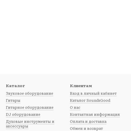
Каталог
Клиентам
Звуковое оборудование
Вход в личный кабинет
Гитары
Каталог SoundsGood
Гитарное оборудование
О нас
DJ оборудование
Контактная информация
Духовые инструменты и
Оплата и доставка
аксессуары
Обмен и возврат