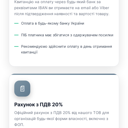
Квитанцію на оплату через будь-який банк за
реквізитами IBAN ви отримаєте на email або Viber
після підтвердження наявності та вартості товару.
Оплата в будь-якому банку України
ПІБ платника має збігатися з одержувачем посилки
Рекомендуємо здійснити оплату в день отримання
квитанції
📄
Рахунок з ПДВ 20%
Офіційний рахунок з ПДВ 20% від нашого ТОВ для
організацій будь-якої форми власності, включно з
ФОП.