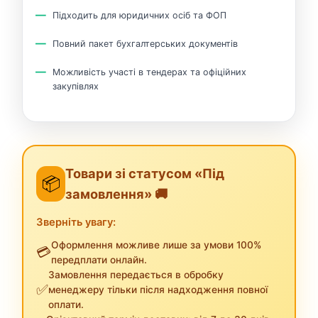
Підходить для юридичних осіб та ФОП
Повний пакет бухгалтерських документів
Можливість участі в тендерах та офіційних
закупівлях
Товари зі статусом «Під
📦
замовлення» 🚚
Зверніть увагу:
Оформлення можливе лише за умови 100%
💳
передплати онлайн.
Замовлення передається в обробку
✅
менеджеру тільки після надходження повної
оплати.