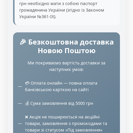
грн необхідно мати з собою паспорт
громадянина України (згідно із Законом
України №361-IX).
🎉 Безкоштовна доставка
Новою Поштою
Ми покриваємо вартість доставки за
наступних умов:
💳 Оплата онлайн — повна оплата
банківською карткою на сайті
💰 Сума замовлення від 5000 грн
❌ Акція не поширюється на акційні
товари, замовлення з промокодами та
товари зі статусом «Під замовлення»