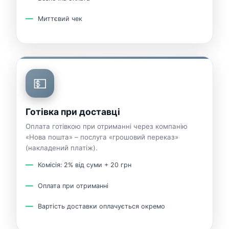
Миттєвий чек
💵
Готівка при доставці
Оплата готівкою при отриманні через компанію
«Нова пошта» – послуга «грошовий переказ»
(накладений платіж).
Комісія: 2% від суми + 20 грн
Оплата при отриманні
Вартість доставки оплачується окремо