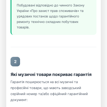
Побудовані відповідно до чинного Закону
України «Про захист прав споживачів» та
урядових постанов щодо гарантійного
ремонту технічно складних побутових
товарів.
2
Які музичні товари покриває гарантія
Гарантія поширюється на всі музичні та
професійні товари, що мають заводський
серійний номер та/або офіційний гарантійний
документ: