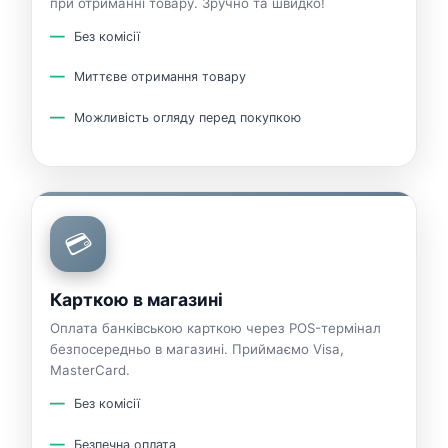
при отриманні товару. Зручно та швидко!
Без комісії
Миттєве отримання товару
Можливість огляду перед покупкою
💳
Карткою в магазині
Оплата банківською карткою через POS-термінал
безпосередньо в магазині. Приймаємо Visa,
MasterCard.
Без комісії
Безпечна оплата