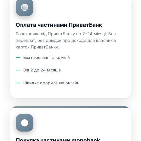
🟢
Оплата частинами ПриватБанк
Розстрочка від ПриватБанку на 2–24 місяці. Без
переплат, без довідок про доходи для власників
карток ПриватБанку.
Без переплат та комісій
Від 2 до 24 місяців
Швидке оформлення онлайн
⚫
Покупка частинами monobank