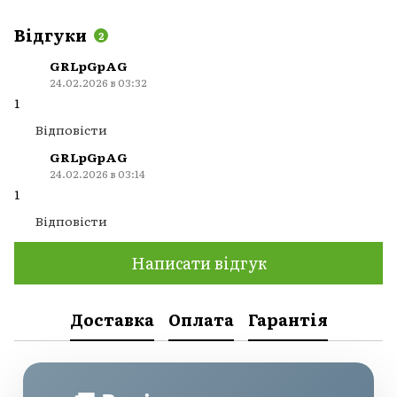
Відгуки
2
GRLpGpAG
24.02.2026 в 03:32
1
Відповісти
GRLpGpAG
24.02.2026 в 03:14
1
Відповісти
Написати відгук
Доставка
Оплата
Гарантія