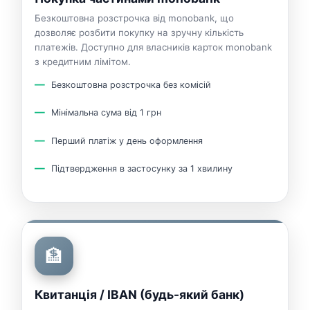
Безкоштовна розстрочка від monobank, що
дозволяє розбити покупку на зручну кількість
платежів. Доступно для власників карток monobank
з кредитним лімітом.
Безкоштовна розстрочка без комісій
Мінімальна сума від 1 грн
Перший платіж у день оформлення
Підтвердження в застосунку за 1 хвилину
🏦
Квитанція / IBAN (будь-який банк)