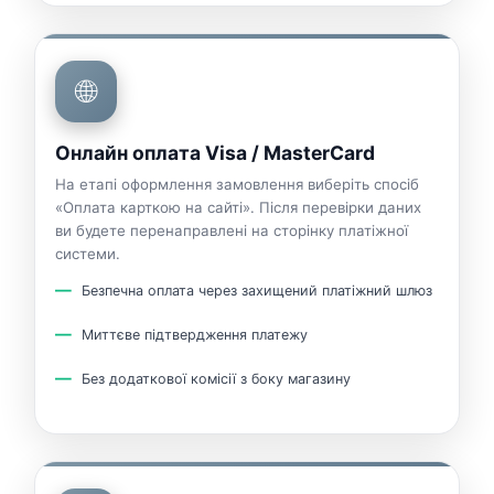
🌐
Онлайн оплата Visa / MasterCard
На етапі оформлення замовлення виберіть спосіб
«Оплата карткою на сайті». Після перевірки даних
ви будете перенаправлені на сторінку платіжної
системи.
Безпечна оплата через захищений платіжний шлюз
Миттєве підтвердження платежу
Без додаткової комісії з боку магазину