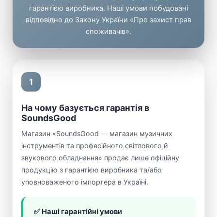
гарантією виробника. Наші умови побудовані
відповідно до Закону України «Про захист прав
споживачів».
1
На чому базується гарантія в
SoundsGood
Магазин «SoundsGood — магазин музичних
інструментів та професійного світлового й
звукового обладнання» продає лише офіційну
продукцію з гарантією виробника та/або
уповноваженого імпортера в Україні.
✅ Наші гарантійні умови