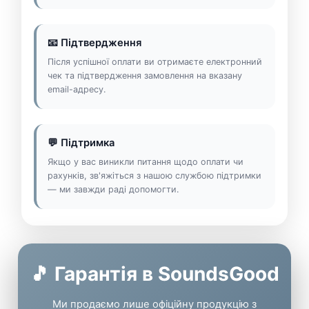
📧 Підтвердження
Після успішної оплати ви отримаєте електронний
чек та підтвердження замовлення на вказану
email-адресу.
💬 Підтримка
Якщо у вас виникли питання щодо оплати чи
рахунків, зв'яжіться з нашою службою підтримки
— ми завжди раді допомогти.
🎵 Гарантія в SoundsGood
Ми продаємо лише офіційну продукцію з