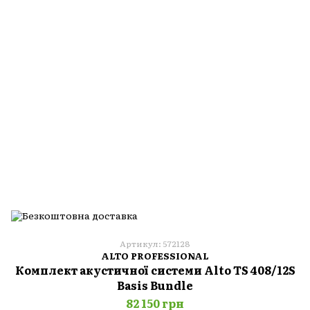
Артикул: 572128
ALTO PROFESSIONAL
Комплект акустичної системи Alto TS 408/12S
Basis Bundle
82 150 грн