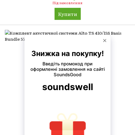
Під замовлення
Купити