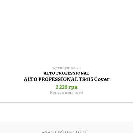
Артикул: 42173
ALTO PROFESSIONAL
ALTO PROFESSIONAL TS415 Cover
2 226 грн
Немає в наявності
+380 (73) 060 01 01