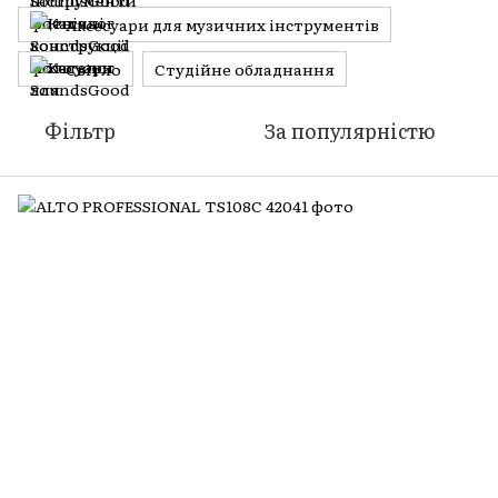
Аксесуари для музичних інструментів
Світло
Студійне обладнання
Фільтр
За популярністю