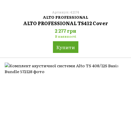
Артикул: 42174
ALTO PROFESSIONAL
ALTO PROFESSIONAL TS412 Cover
2 277 грн
В наявності
Купити