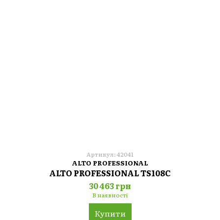
Артикул: 42041
ALTO PROFESSIONAL
ALTO PROFESSIONAL TS108C
30 463 грн
В наявності
Купити