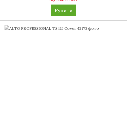
Купити