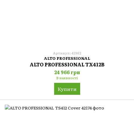
Артикул: 41962
ALTO PROFESSIONAL
ALTO PROFESSIONAL TX412B
24 966 грн
В наявності
Купити