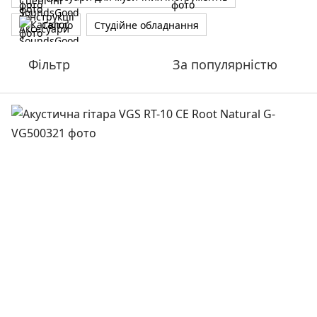
Світло
Студійне обладнання
Фільтр
За популярністю