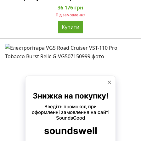
36 176 грн
Під замовлення
Купити