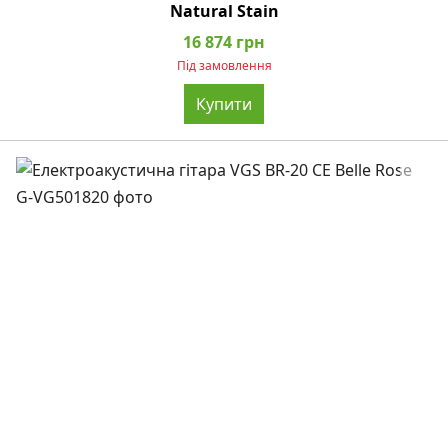
Natural Stain
16 874 грн
Під замовлення
Купити