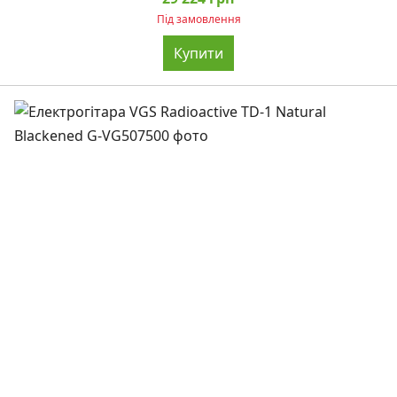
Під замовлення
Купити