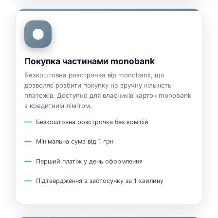
⚫
Покупка частинами monobank
Безкоштовна розстрочка від monobank, що
дозволяє розбити покупку на зручну кількість
платежів. Доступно для власників карток monobank
з кредитним лімітом.
Безкоштовна розстрочка без комісій
Мінімальна сума від 1 грн
Перший платіж у день оформлення
Підтвердження в застосунку за 1 хвилину