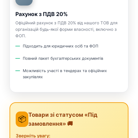
Рахунок з ПДВ 20%
Офіційний рахунок з ПДВ 20% від нашого ТОВ для
організацій будь-якої форми власності, включно з
ФОП.
Підходить для юридичних осіб та ФОП
Повний пакет бухгалтерських документів
Можливість участі в тендерах та офіційних
закупівлях
Товари зі статусом «Під
📦
замовлення» 🚚
Зверніть увагу: