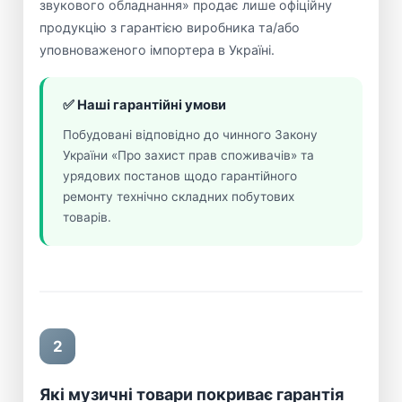
звукового обладнання» продає лише офіційну
продукцію з гарантією виробника та/або
уповноваженого імпортера в Україні.
✅ Наші гарантійні умови
Побудовані відповідно до чинного Закону
України «Про захист прав споживачів» та
урядових постанов щодо гарантійного
ремонту технічно складних побутових
товарів.
2
Які музичні товари покриває гарантія