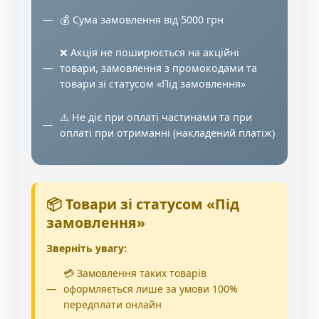
💰 Сума замовлення від 5000 грн
❌ Акція не поширюється на акційні
товари, замовлення з промокодами та
товари зі статусом «Під замовлення»
⚠️ Не діє при оплаті частинами та при
оплаті при отриманні (накладений платіж)
📦 Товари зі статусом «Під
замовлення»
Зверніть увагу:
💳 Замовлення таких товарів
оформляється лише за умови 100%
передплати онлайн