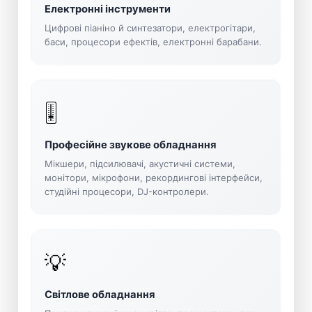
Електронні інструменти
Цифрові піаніно й синтезатори, електрогітари,
баси, процесори ефектів, електронні барабани.
🎚️
Професійне звукове обладнання
Мікшери, підсилювачі, акустичні системи,
монітори, мікрофони, рекордингові інтерфейси,
студійні процесори, DJ-контролери.
💡
Світлове обладнання