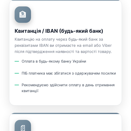
🏦
Квитанція / IBAN (будь-який банк)
Квитанцію на оплату через будь-який банк за
реквізитами IBAN ви отримаєте на email або Viber
після підтвердження наявності та вартості товару.
Оплата в будь-якому банку України
ПІБ платника має збігатися з одержувачем посилки
Рекомендуємо здійснити оплату в день отримання
квитанції
📄