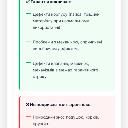
✅ Гарантія покриває:
Дефекти корпусу (пайка, тріщини
матеріалу при нормальному
використанні).
Проблеми з механікою, спричинені
виробничим дефектом.
Дефекти клапанів, машинок,
механізмів в межах гарантійного
строку.
❌ Не покривається гарантією:
Природний знос подушок, корків,
пружин.