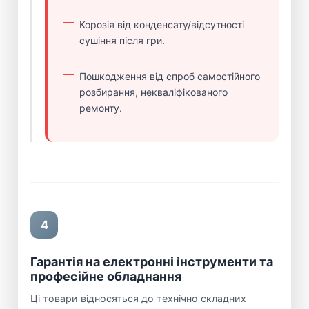
Корозія від конденсату/відсутності
сушіння після гри.
Пошкодження від спроб самостійного
розбирання, некваліфікованого
ремонту.
4
Гарантія на електронні інструменти та
професійне обладнання
Ці товари відносяться до технічно складних