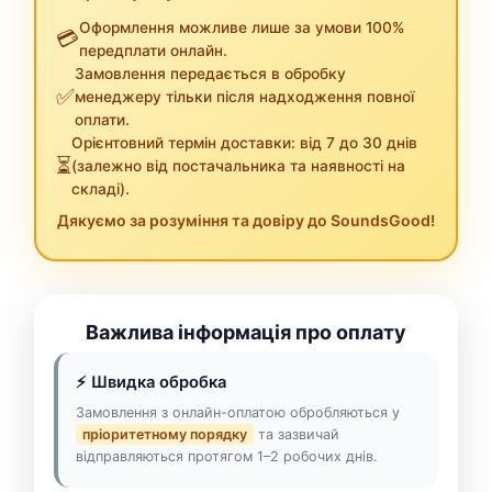
Оформлення можливе лише за умови 100%
💳
передплати онлайн.
Замовлення передається в обробку
✅
менеджеру тільки після надходження повної
оплати.
Орієнтовний термін доставки: від 7 до 30 днів
⏳
(залежно від постачальника та наявності на
складі).
Дякуємо за розуміння та довіру до SoundsGood!
Важлива інформація про оплату
⚡ Швидка обробка
Замовлення з онлайн-оплатою обробляються у
пріоритетному порядку
та зазвичай
відправляються протягом 1–2 робочих днів.