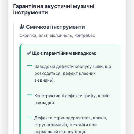
Гарантія на акустичні музичні
інструменти
🎻 Смичкові інструменти
Скрипка, альт, віолончель, контрабас
✅ Що є гарантійним випадком:
Заводські дефекти корпусу (шви, що
розходяться, дефект клеєних
з'єднань).
Конструктивні дефекти грифу, кілків,
накладки.
Дефекти струнодержателя, колків,
струнотримачів, механіки при
нормальній експлуатації.