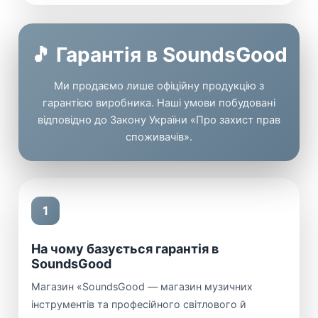
🎵 Гарантія в SoundsGood
Ми продаємо лише офіційну продукцію з
гарантією виробника. Наші умови побудовані
відповідно до Закону України «Про захист прав
споживачів».
1
На чому базується гарантія в
SoundsGood
Магазин «SoundsGood — магазин музичних
інструментів та професійного світлового й