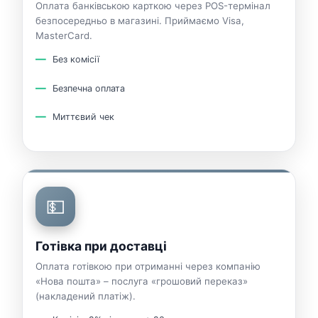
Оплата банківською карткою через POS-термінал
безпосередньо в магазині. Приймаємо Visa,
MasterCard.
Без комісії
Безпечна оплата
Миттєвий чек
💵
Готівка при доставці
Оплата готівкою при отриманні через компанію
«Нова пошта» – послуга «грошовий переказ»
(накладений платіж).