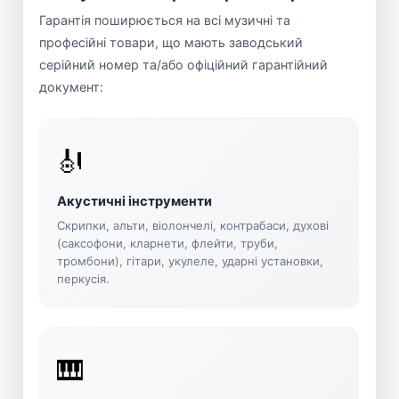
Гарантія поширюється на всі музичні та
професійні товари, що мають заводський
серійний номер та/або офіційний гарантійний
документ:
🎻
Акустичні інструменти
Скрипки, альти, віолончелі, контрабаси, духові
(саксофони, кларнети, флейти, труби,
тромбони), гітари, укулеле, ударні установки,
перкусія.
🎹