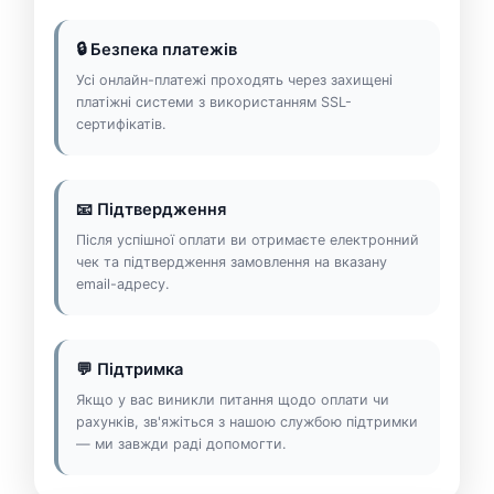
🔒 Безпека платежів
Усі онлайн-платежі проходять через захищені
платіжні системи з використанням SSL-
сертифікатів.
📧 Підтвердження
Після успішної оплати ви отримаєте електронний
чек та підтвердження замовлення на вказану
email-адресу.
💬 Підтримка
Якщо у вас виникли питання щодо оплати чи
рахунків, зв'яжіться з нашою службою підтримки
— ми завжди раді допомогти.