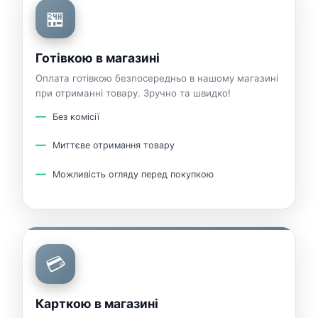
🏪
Готівкою в магазині
Оплата готівкою безпосередньо в нашому магазині
при отриманні товару. Зручно та швидко!
Без комісії
Миттєве отримання товару
Можливість огляду перед покупкою
💳
Карткою в магазині