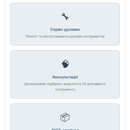
🔧
Сервіс духових
Ремонт та обслуговування духових інструментів
🧠
Консультація
Допоможемо підібрати жорсткість VK для вашого
інструменту
📦