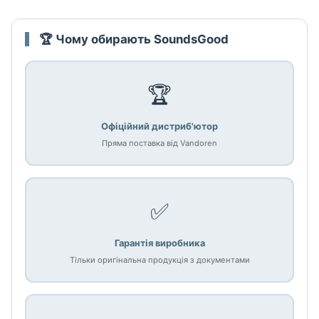
🏆 Чому обирають SoundsGood
🏆
Офіційний дистриб'ютор
Пряма поставка від Vandoren
✅
Гарантія виробника
Тільки оригінальна продукція з документами