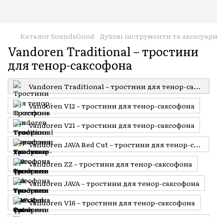
Каталог SoundsGood
Духові інструменти та аксесуар
Vandoren Traditional – тростини
для тенор-саксофона
Vandoren Traditional – тростини для тенор-саксофона
Vandoren V12 – тростини для тенор-саксофона
Vandoren V21 – тростини для тенор-саксофона
Vandoren JAVA Red Cut – тростини для тенор-саксофона
Vandoren ZZ – тростини для тенор-саксофона
Vandoren JAVA – тростини для тенор-саксофона
Vandoren V16 – тростини для тенор-саксофона