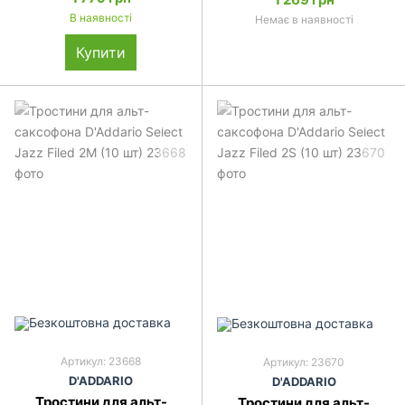
В наявності
Немає в наявності
Купити
Артикул: 23668
Артикул: 23670
D'ADDARIO
D'ADDARIO
Тростини для альт-
Тростини для альт-