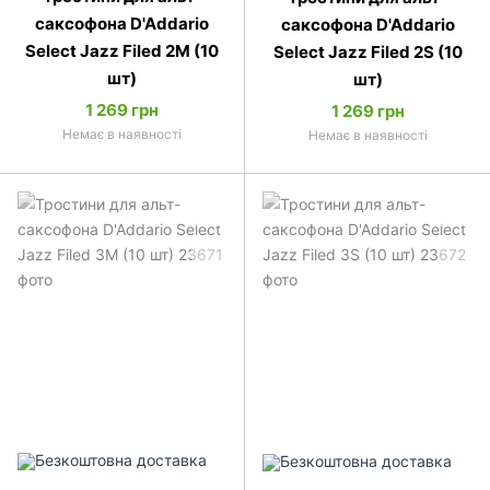
саксофона D'Addario
саксофона D'Addario
Select Jazz Filed 2M (10
Select Jazz Filed 2S (10
шт)
шт)
1 269 грн
1 269 грн
Немає в наявності
Немає в наявності