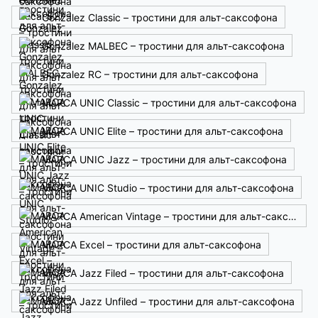
Gonzalez Classic – тростини для альт-саксофона
Gonzalez MALBEC – тростини для альт-саксофона
Gonzalez RC – тростини для альт-саксофона
MARCA UNIC Classic – тростини для альт-саксофона
MARCA UNIC Elite – тростини для альт-саксофона
MARCA UNIC Jazz – тростини для альт-саксофона
MARCA UNIC Studio – тростини для альт-саксофона
MARCA American Vintage – тростини для альт-саксофона
MARCA Excel – тростини для альт-саксофона
MARCA Jazz Filed – тростини для альт-саксофона
MARCA Jazz Unfiled – тростини для альт-саксофона