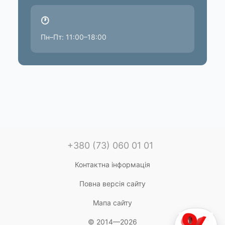
🕐
Пн–Пт: 11:00–18:00
+380 (73) 060 01 01
Контактна інформація
Повна версія сайту
Мапа сайту
© 2014—2026