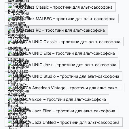
Gonzalez Classic – тростини для альт-саксофона
Gonzalez MALBEC – тростини для альт-саксофона
Gonzalez RC – тростини для альт-саксофона
MARCA UNIC Classic – тростини для альт-саксофона
MARCA UNIC Elite – тростини для альт-саксофона
MARCA UNIC Jazz – тростини для альт-саксофона
MARCA UNIC Studio – тростини для альт-саксофона
MARCA American Vintage – тростини для альт-саксофона
MARCA Excel – тростини для альт-саксофона
MARCA Jazz Filed – тростини для альт-саксофона
MARCA Jazz Unfiled – тростини для альт-саксофона