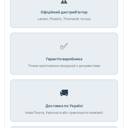
Офіційний дистриб'ютор
Larsen, Pirastro, Thomastik та інші
✅
Гарантія виробника
Тільки оригінальна продукція з документами
🚚
Доставка по Україні
Нова Пошта, Укрпошта або транспортні компанії