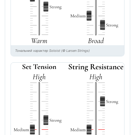
Тональний характер Soloist (© Larsen Strings)