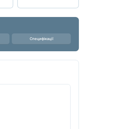
Специфікації